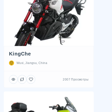
KingChe
Wuxi, Jiangsu, China
2007 Просмотры