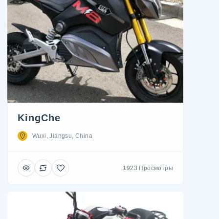
KingChe
Wuxi, Jiangsu, China
1923 Просмотры