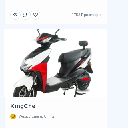
1753 Просмотры
KingChe
Wuxi, Jiangsu, China