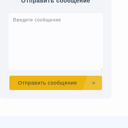
Отправить сообщение
Отправить сообщение