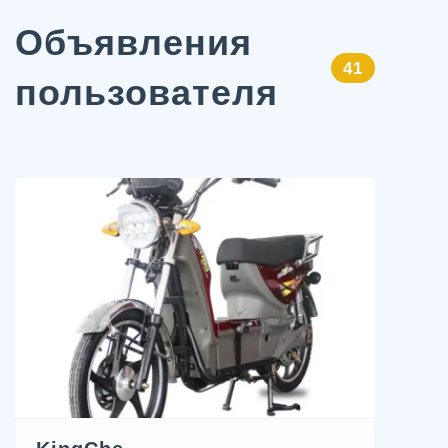
Объявления
41
пользователя