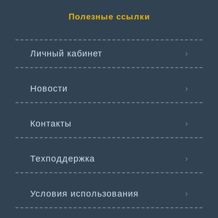
Полезные ссылки
Личный кабинет
Новости
Контакты
Техподдержка
Условия использования