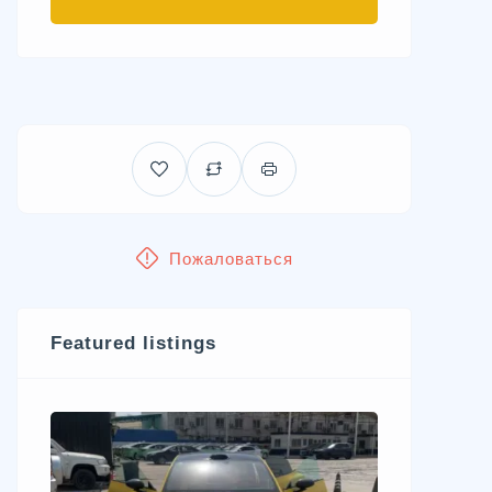
Пожаловаться
Featured listings