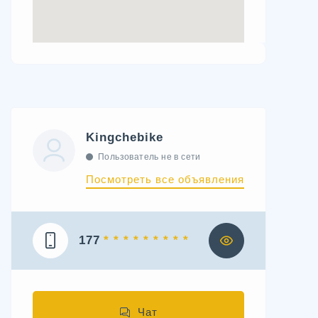
Kingchebike
Пользователь не в сети
Посмотреть все объявления
177
* * * * * * * * *
Чат