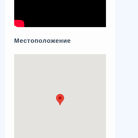
Местоположение