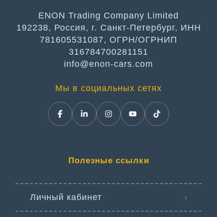
ENON Trading Company Limited
192238, Россия, г. Санкт-Петербург, ИНН
781605531087, ОГРН/ОГРНИП
316784700281151
info@enon-cars.com
Мы в социальных сетях
Полезные ссылки
Личный кабинет