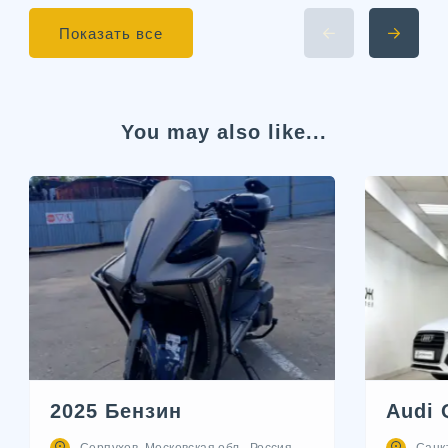
Показать все
You may also like...
2025 Бензин
Audi 