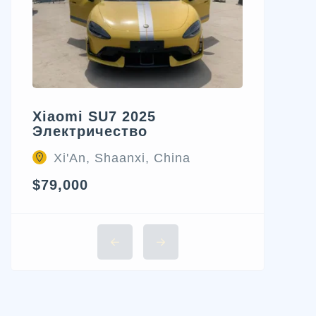
Xiaomi SU7 2025
Электричество
Xi'An, Shaanxi, China
$79,000