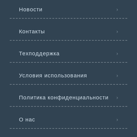
Новости
Контакты
Техподдержка
Условия использования
Политика конфиденциальности
О нас