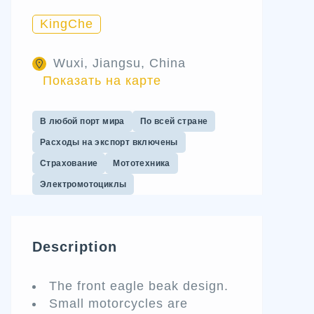
KingChe
Wuxi, Jiangsu, China
Показать на карте
В любой порт мира
По всей стране
Расходы на экспорт включены
Страхование
Мототехника
Электромотоциклы
Description
The front eagle beak design.
Small motorcycles are