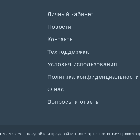
Личный кабинет
Новости
Контакты
Техподдержка
Условия использования
Политика конфиденциальности
О нас
Вопросы и ответы
 ENON Cars — покупайте и продавайте транспорт с ENON. Все права за