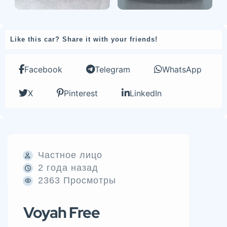
Like this car? Share it with your friends!
Facebook
Telegram
WhatsApp
X
Pinterest
LinkedIn
Частное лицо
2 года назад
2363 Просмотры
Voyah Free