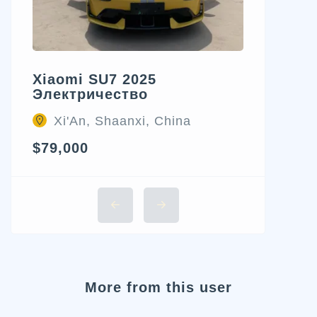
Xiaomi SU7 2025
Электричество
Xi'An, Shaanxi, China
$79,000
More from this user