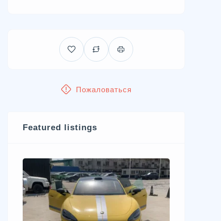
Пожаловаться
Featured listings