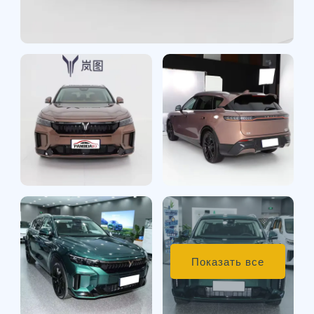
Показать все