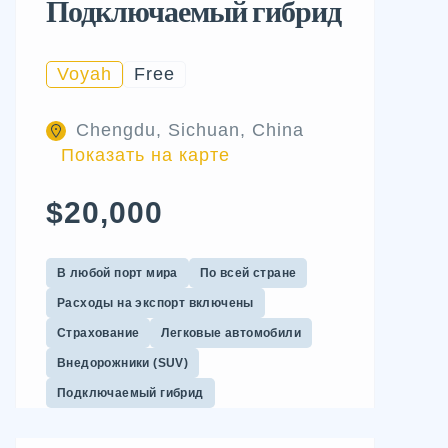
Подключаемый гибрид
Voyah
Free
Chengdu, Sichuan, China
Показать на карте
$20,000
В любой порт мира
По всей стране
Расходы на экспорт включены
Страхование
Легковые автомобили
Внедорожники (SUV)
Подключаемый гибрид