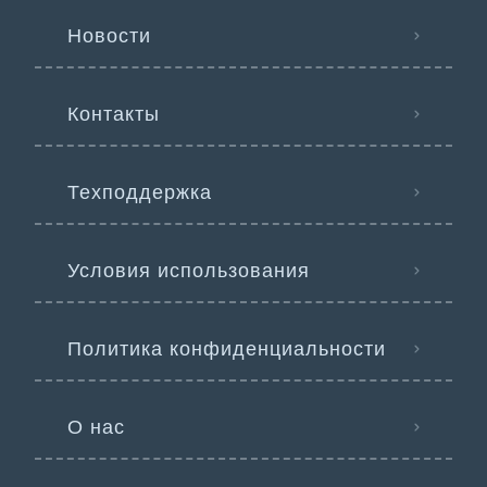
Новости
Контакты
Техподдержка
Условия использования
Политика конфиденциальности
О нас