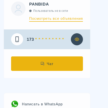
PANBIDA
Пользователь не в сети
Посмотреть все объявления
173
* * * * * * * * *
Чат
Написать в WhatsApp