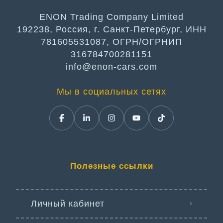
ENON Trading Company Limited
192238, Россия, г. Санкт-Петербург, ИНН
781605531087, ОГРН/ОГРНИП
316784700281151
info@enon-cars.com
Мы в социальных сетях
Полезные ссылки
Личный кабинет