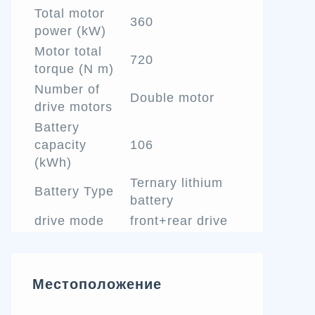
Total motor
360
power (kW)
Motor total
720
torque (N m)
Number of
Double motor
drive motors
Battery
capacity
106
(kWh)
Ternary lithium
Battery Type
battery
drive mode
front+rear drive
Местоположение