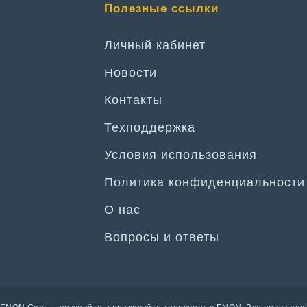
Полезные ссылки
Личный кабинет
Новости
Контакты
Техподдержка
Условия использования
Политика конфиденциальности
О нас
Вопросы и ответы