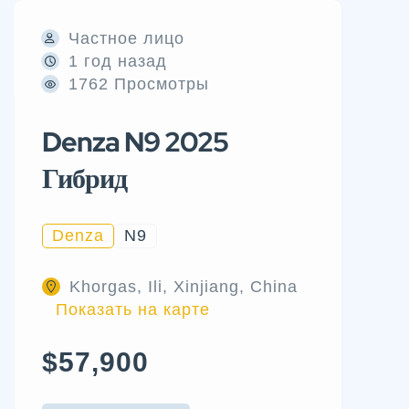
Частное лицо
1 год назад
1762 Просмотры
Denza N9 2025
Гибрид
Denza
N9
Khorgas, Ili, Xinjiang, China
Показать на карте
$57,900