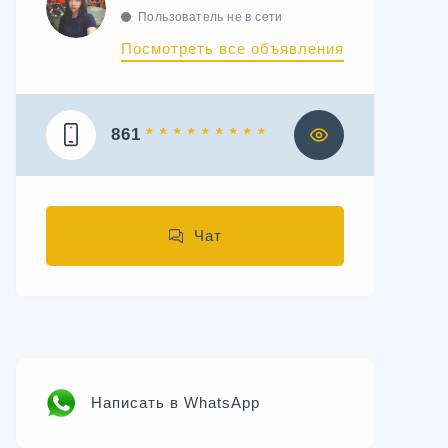
Пользователь не в сети
Посмотреть все объявления
861
* * * * * * * * *
Чат
Написать в WhatsApp