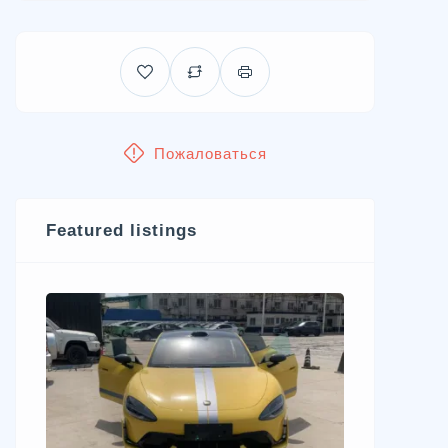
Пожаловаться
Featured listings