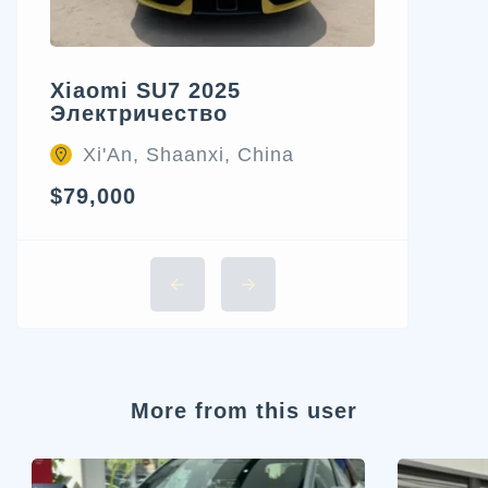
Xiaomi SU7 2025
Электричество
Xi'An, Shaanxi, China
$79,000
More from this user