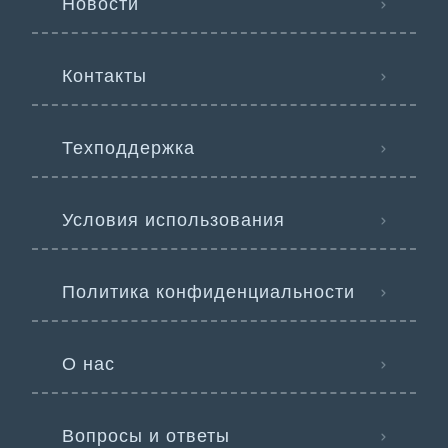
Новости
Контакты
Техподдержка
Условия использования
Политика конфиденциальности
О нас
Вопросы и ответы