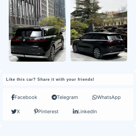
Like this car? Share it with your friends!
Facebook
Telegram
WhatsApp
X
Pinterest
LinkedIn