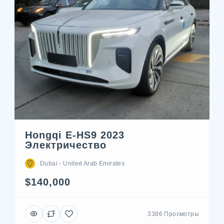
Hongqi E-HS9 2023
Электричество
Dubai - United Arab Emirates
$140,000
3386 Просмотры