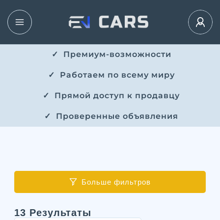
✓ ​​ Премиум-возможности
✓ ​ Работаем по всему миру
✓ ​ Прямой доступ к продавцу
✓ ​ Проверенные объявления
Больше фильтров
13
Результаты