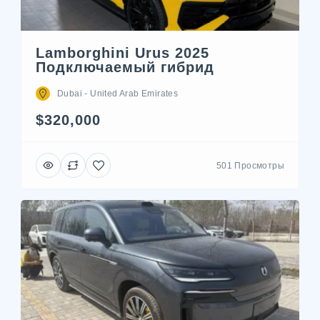
Lamborghini Urus 2025
Подключаемый гибрид
Dubai - United Arab Emirates
$320,000
501 Просмотры