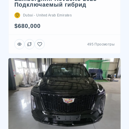
Подключаемый гибрид
Dubai - United Arab Emirates
$680,000
495 Просмотры