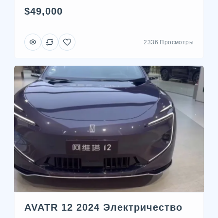
$49,000
2336 Просмотры
AVATR 12 2024 Электричество