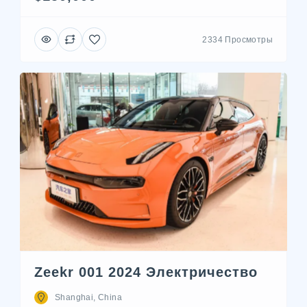
2334 Просмотры
Zeekr 001 2024 Электричество
Shanghai, China