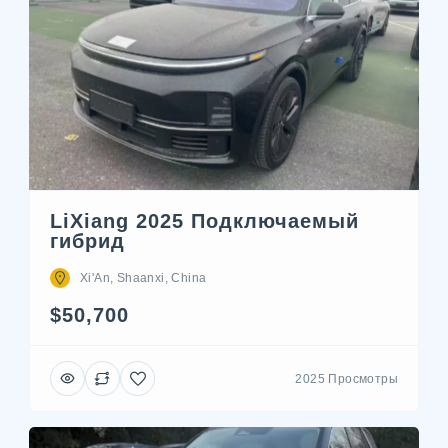
LiXiang 2025 Подключаемый
гибрид
Xi'An, Shaanxi, China
$50,700
2025 Просмотры