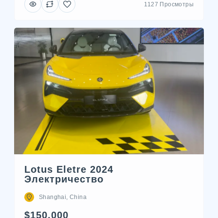
1127 Просмотры
Lotus Eletre 2024
Электричество
Shanghai, China
$150,000