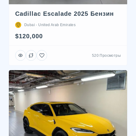
Cadillac Escalade 2025 Бензин
Dubai - United Arab Emirates
$120,000
520 Просмотры