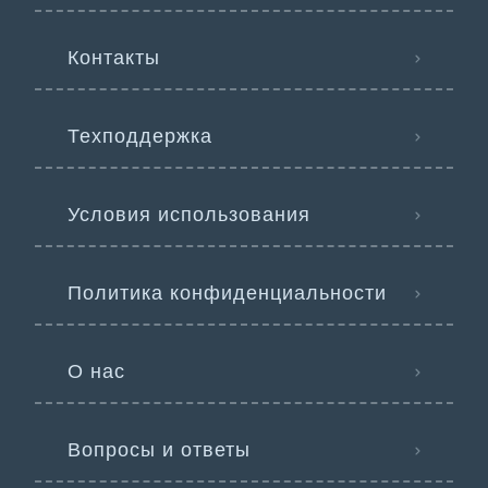
Контакты
Техподдержка
Условия использования
Политика конфиденциальности
О нас
Вопросы и ответы