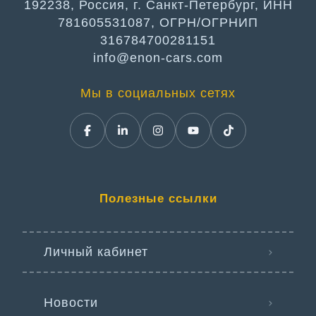
192238, Россия, г. Санкт-Петербург, ИНН
781605531087, ОГРН/ОГРНИП
316784700281151
info@enon-cars.com
Мы в социальных сетях
Полезные ссылки
Личный кабинет
Новости