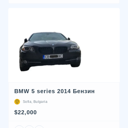
BMW 5 series 2014 Бензин
Sofia, Bulgaria
$22,000