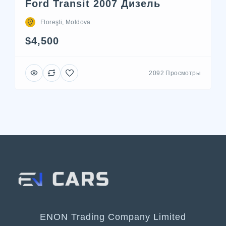
Ford Transit 2007 Дизель
Floreşti, Moldova
$4,500
2092 Просмотры
ENON Trading Company Limited