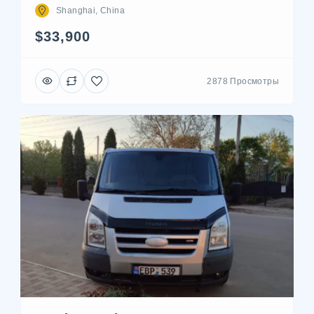
Shanghai, China
$33,900
2878 Просмотры