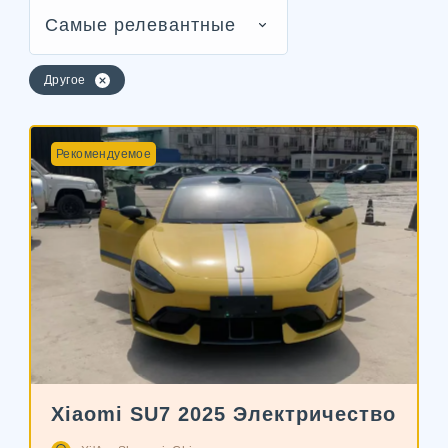
Самые релевантные
Другое
Рекомендуемое
Xiaomi SU7 2025 Электричество