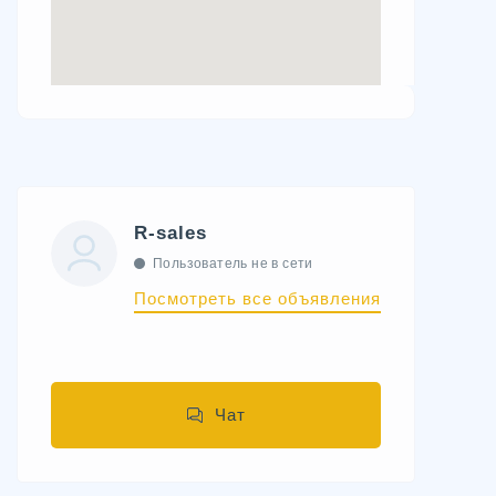
R-sales
Пользователь не в сети
Посмотреть все объявления
Чат