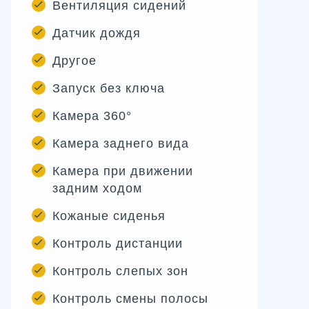
Вентиляция сидений
Датчик дождя
Другое
Запуск без ключа
Камера 360°
Камера заднего вида
Камера при движении
задним ходом
Кожаные сиденья
Контроль дистанции
Контроль слепых зон
Контроль смены полосы