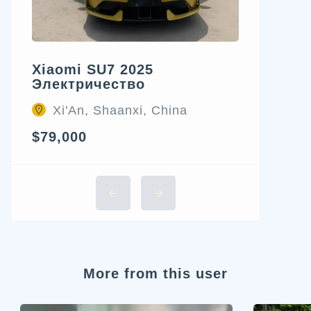
Xiaomi SU7 2025
Электричество
Xi'An, Shaanxi, China
$79,000
More from this user