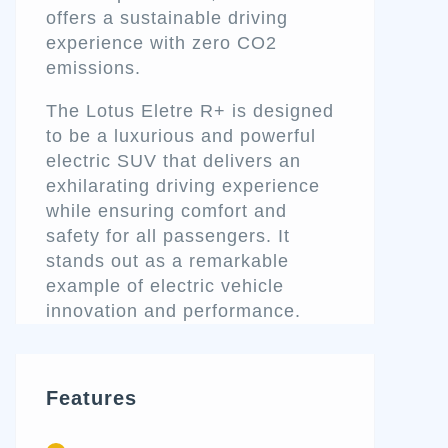
offers a sustainable driving
experience with zero CO2
emissions.
The Lotus Eletre R+ is designed
to be a luxurious and powerful
electric SUV that delivers an
exhilarating driving experience
while ensuring comfort and
safety for all passengers. It
stands out as a remarkable
example of electric vehicle
innovation and performance.
Features