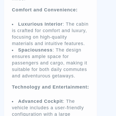
Comfort and Convenience:
Luxurious Interior
: The cabin
is crafted for comfort and luxury,
focusing on high-quality
materials and intuitive features.
Spaciousness
: The design
ensures ample space for
passengers and cargo, making it
suitable for both daily commutes
and adventurous getaways.
Technology and Entertainment:
Advanced Cockpit
: The
vehicle includes a user-friendly
configuration with a large