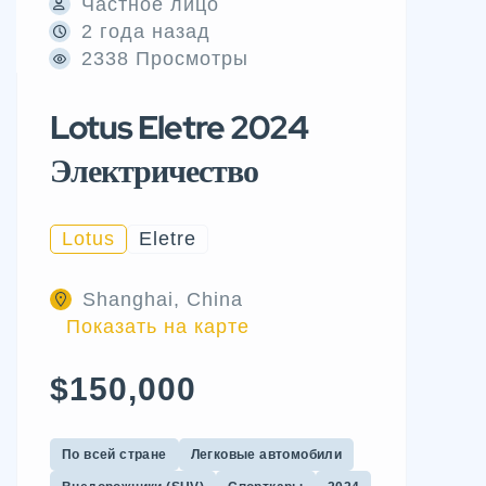
Частное лицо
2 года назад
2338 Просмотры
Lotus Eletre 2024
Электричество
Lotus
Eletre
Shanghai, China
Показать на карте
$150,000
По всей стране
Легковые автомобили