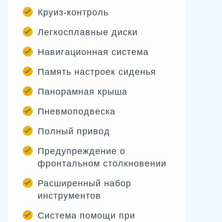
Круиз-контроль
Легкосплавные диски
Навигационная система
Память настроек сиденья
Панорамная крыша
Пневмоподвеска
Полный привод
Предупреждение о
фронтальном столкновении
Расширенный набор
инструментов
Система помощи при