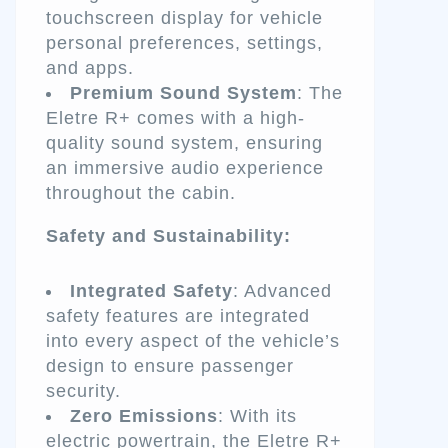
touchscreen display for vehicle
personal preferences, settings,
and apps.
Premium Sound System
: The
Eletre R+ comes with a high-
quality sound system, ensuring
an immersive audio experience
throughout the cabin.
Safety and Sustainability:
Integrated Safety
: Advanced
safety features are integrated
into every aspect of the vehicle’s
design to ensure passenger
security.
Zero Emissions
: With its
electric powertrain, the Eletre R+