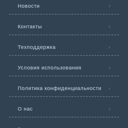
Новости
Контакты
Техподдержка
Условия использования
Политика конфиденциальности
О нас