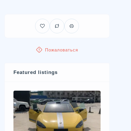
Пожаловаться
Featured listings