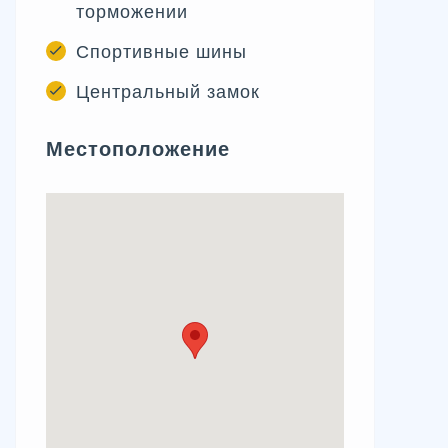
торможении
Спортивные шины
Центральный замок
Местоположение