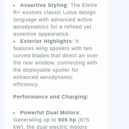
Assertive Styling
: The Eletre
R+ evolves classic Lotus design
language with advanced active
aerodynamics for a refined yet
assertive appearance.
Exterior Highlights
: It
features wing spoilers with two
curved blades that direct air over
the rear window, connecting with
the deployable spoiler for
enhanced aerodynamic
efficiency.
Performance and Charging:
Powerful Dual Motors
:
Generating up to
905 hp
(675
kW), the dual electric motors