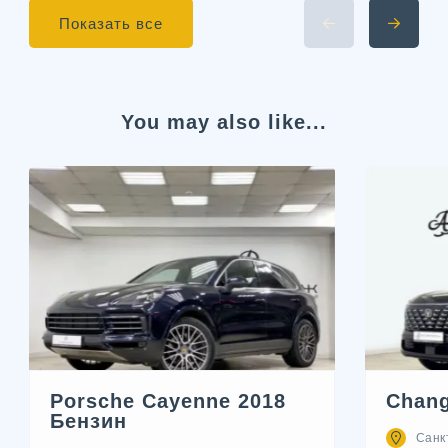
Показать все
You may also like...
Porsche Cayenne 2018
Chang
Бензин
Санк