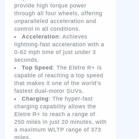
provide high torque power
through all four wheels, offering
unparalleled acceleration and
control in all conditions.
Acceleration
: Achieves
lightning-fast acceleration with a
0-62 mph time of just under 3
seconds.
Top Speed
: The Eletre R+ is
capable of reaching a top speed
that makes it one of the world’s
fastest dual-motor SUVs.
Charging
: The hyper-fast
charging capability allows the
Eletre R+ to reach a range of
250 miles in just 20 minutes, with
a maximum WLTP range of 373
miles.