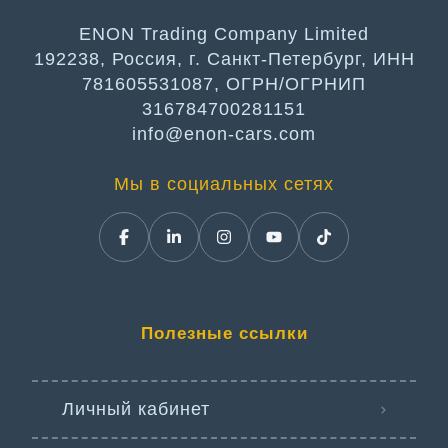
ENON Trading Company Limited
192238, Россия, г. Санкт-Петербург, ИНН
781605531087, ОГРН/ОГРНИП
316784700281151
info@enon-cars.com
Мы в социальных сетях
Полезные ссылки
Личный кабинет