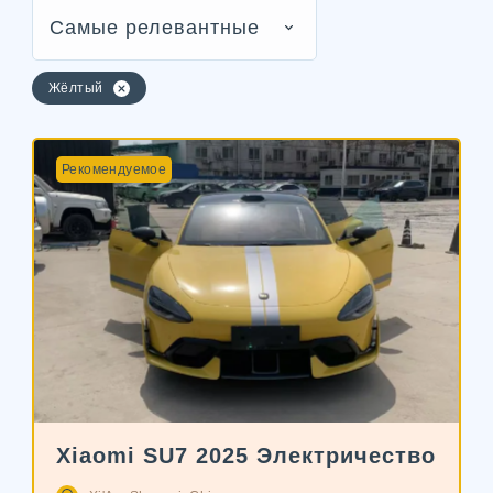
Самые релевантные
Жёлтый
Рекомендуемое
Xiaomi SU7 2025 Электричество