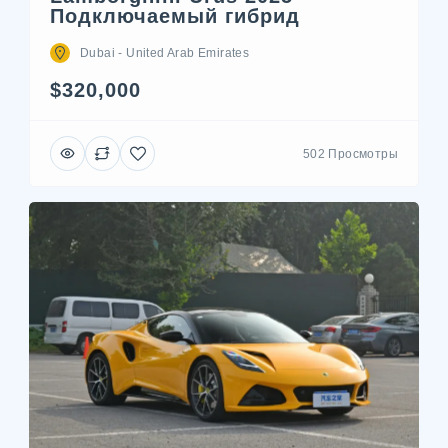
Подключаемый гибрид
Dubai - United Arab Emirates
$320,000
502 Просмотры