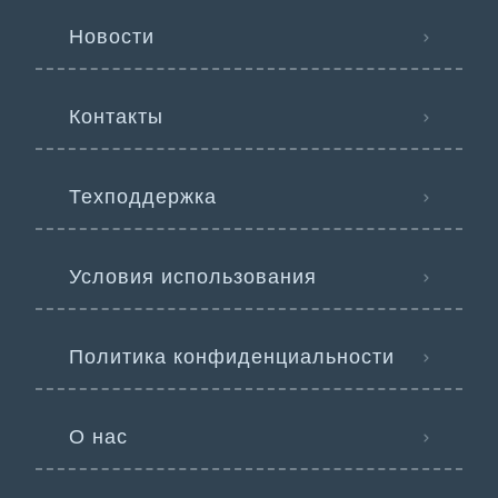
Новости
Контакты
Техподдержка
Условия использования
Политика конфиденциальности
О нас