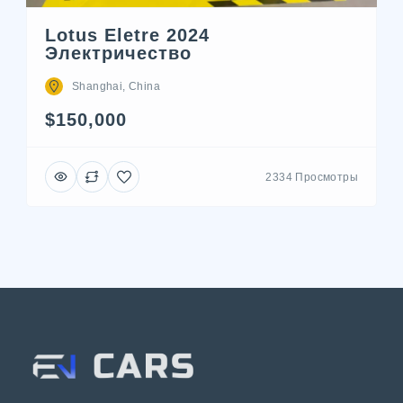
Lotus Eletre 2024
Электричество
Shanghai, China
$150,000
2334 Просмотры