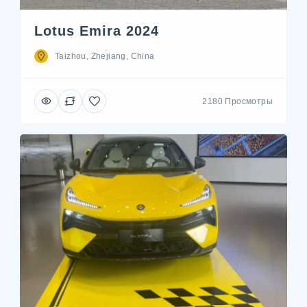
Lotus Emira 2024
Taizhou, Zhejiang, China
2180 Просмотры