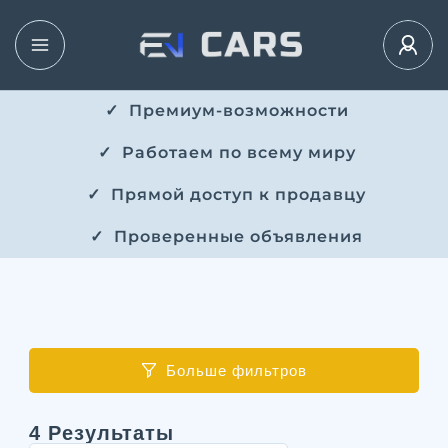
✓ ​​ Премиум-возможности
✓ ​ Работаем по всему миру
✓ ​ Прямой доступ к продавцу
✓ ​ Проверенные объявления
Больше фильтров
4
Результаты