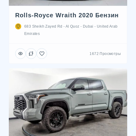
Rolls-Royce Wraith 2020 Бензин
683 Sheikh Zayed Rd - Al Quoz - Dubai - United Arab
Emirates
1672 Просмотры