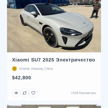
Xiaomi SU7 2025 Электричество
Ürümqi, Xinjiang, China
$42,800
1526 Просмотры