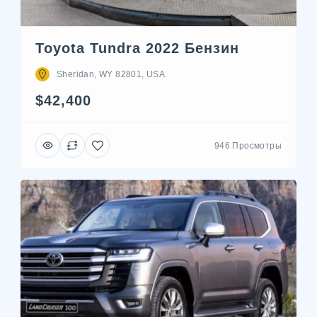
Toyota Tundra 2022 Бензин
Sheridan, WY 82801, USA
$42,400
946 Просмотры