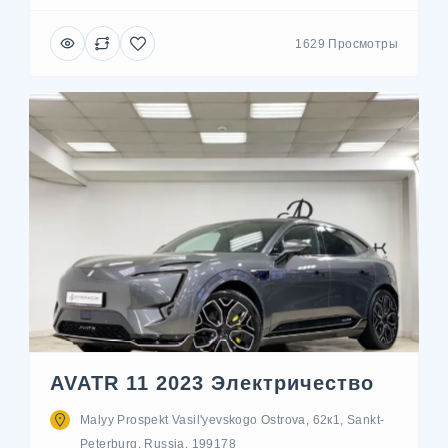
1629 Просмотры
AVATR 11 2023 Электричество
Malyy Prospekt Vasil'yevskogo Ostrova, 62к1, Sankt-
Peterburg, Russia, 199178