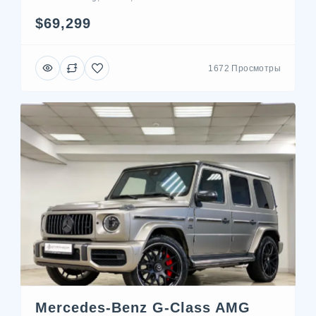
$69,299
1672 Просмотры
Mercedes-Benz G-Class AMG