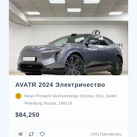
AVATR 2024 Электричество
Malyy Prospekt Vasil'yevskogo Ostrova, 62к1, Sankt-
Peterburg, Russia, 199178
$84,250
1541 Просмотры