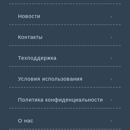
Новости
Контакты
Техподдержка
Условия использования
Политика конфиденциальности
О нас