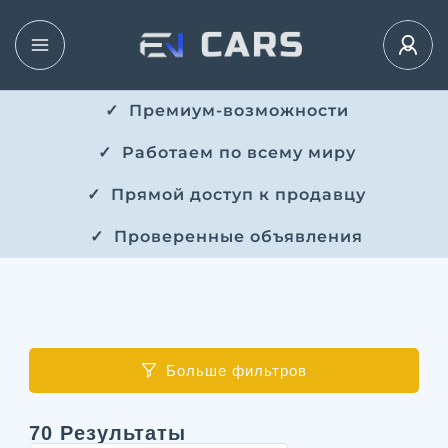
✓ ​​ Премиум-возможности
✓ ​ Работаем по всему миру
✓ ​ Прямой доступ к продавцу
✓ ​ Проверенные объявления
Больше фильтров
70
Результаты