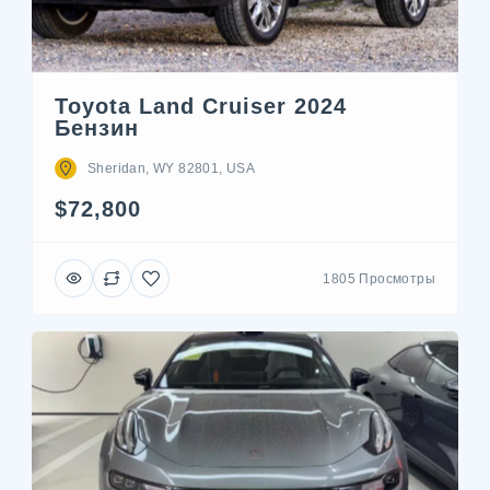
Toyota Land Cruiser 2024
Бензин
Sheridan, WY 82801, USA
$72,800
1805 Просмотры