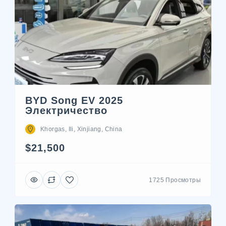
BYD Song EV 2025
Электричество
Khorgas, Ili, Xinjiang, China
$21,500
1725 Просмотры