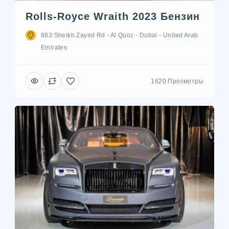
Rolls-Royce Wraith 2023 Бензин
683 Sheikh Zayed Rd - Al Quoz - Dubai - United Arab
Emirates
1620 Просмотры