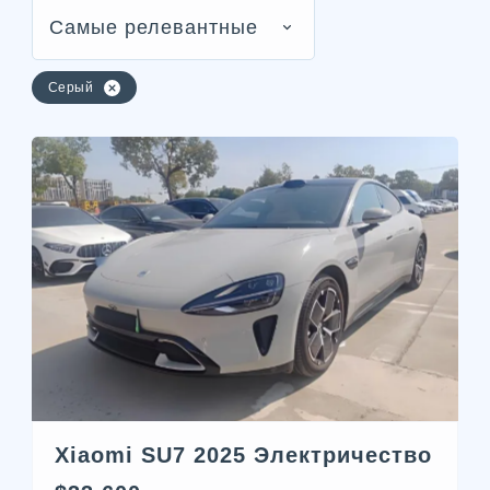
Самые релевантные
Серый
Xiaomi SU7 2025 Электричество