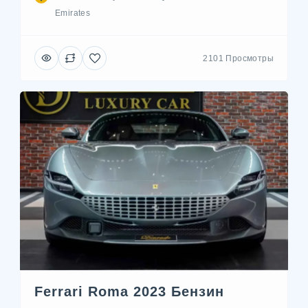
Emirates
2101 Просмотры
Ferrari Roma 2023 Бензин