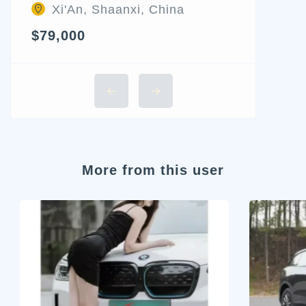
Xi'An, Shaanxi, China
$79,000
More from this user