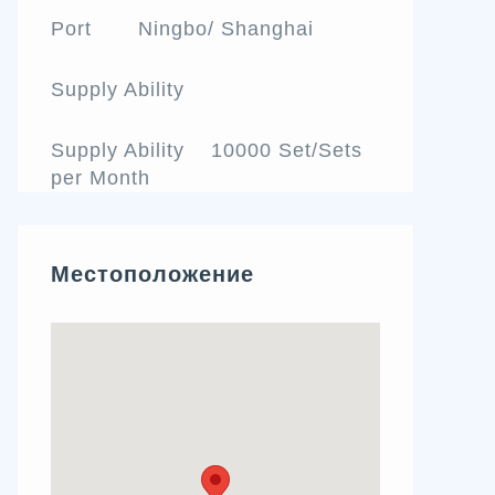
Port Ningbo/ Shanghai
Supply Ability
Supply Ability 10000 Set/Sets
per Month
Местоположение