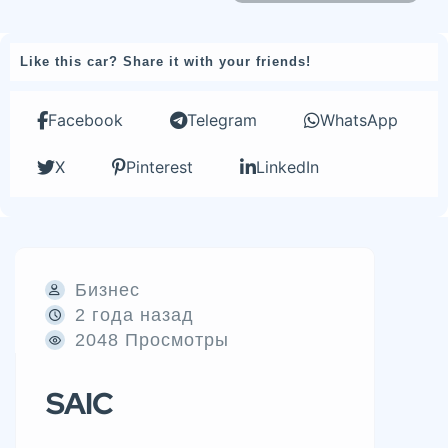
Like this car? Share it with your friends!
Facebook
Telegram
WhatsApp
X
Pinterest
LinkedIn
Бизнес
2 года назад
2048 Просмотры
SAIC