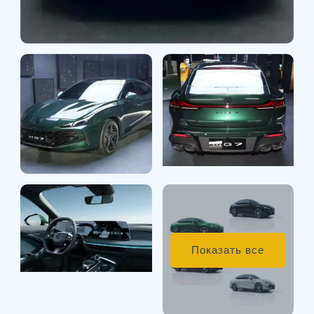
Показать все