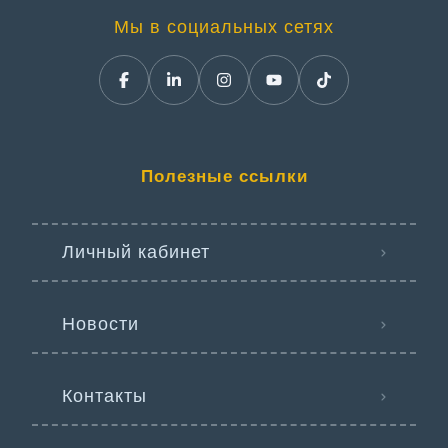
Мы в социальных сетях
Полезные ссылки
Личный кабинет
Новости
Контакты