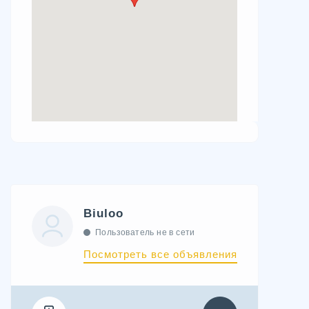
Biuloo
Пользователь не в сети
Посмотреть все объявления