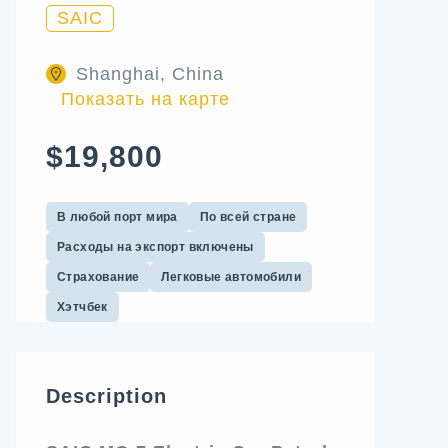
SAIC
Shanghai, China
Показать на карте
$19,800
В любой порт мира
По всей стране
Расходы на экспорт включены
Страхование
Легковые автомобили
Хэтчбек
Description