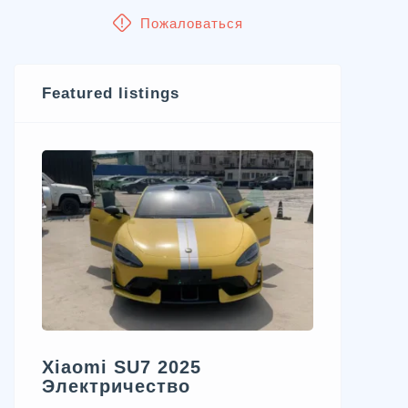
Пожаловаться
Featured listings
Xiaomi SU7 2025
Электричество