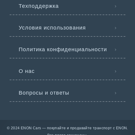
Техподдержка
Условия использования
Политика конфиденциальности
О нас
Вопросы и ответы
© 2024 ENON Cars — покупайте и продавайте транспорт с ENON.