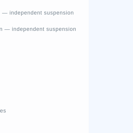
 independent suspension
 independent suspension
Yes