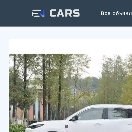
Все объяв