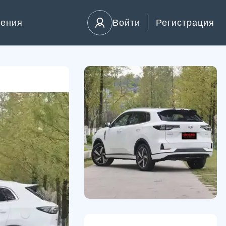
ления
Войти
Регистрация