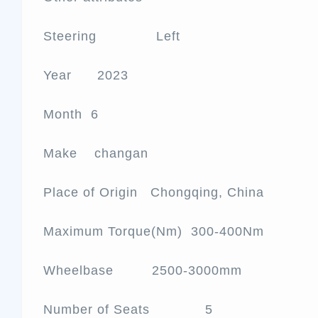
Steering Left
Year 2023
Month 6
Make changan
Place of Origin Chongqing, China
Maximum Torque(Nm) 300-400Nm
Wheelbase 2500-3000mm
Number of Seats 5