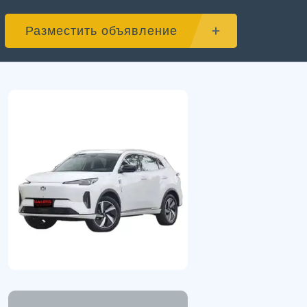
Разместить объявление