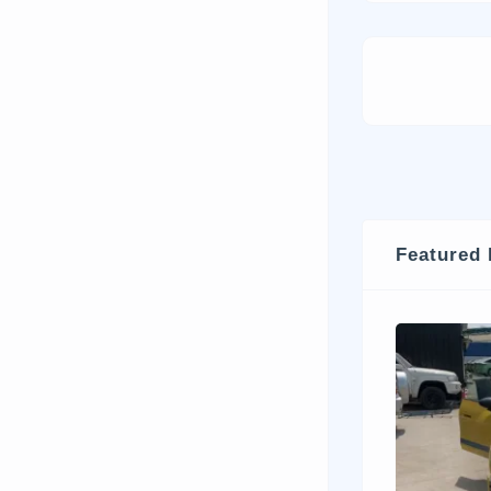
Featured 