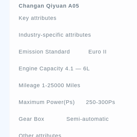
Changan Qiyuan A05
Key attributes
Industry-specific attributes
Emission Standard Euro II
Engine Capacity 4.1 — 6L
Mileage 1-25000 Miles
Maximum Power(Ps) 250-300Ps
Gear Box Semi-automatic
Other attributes