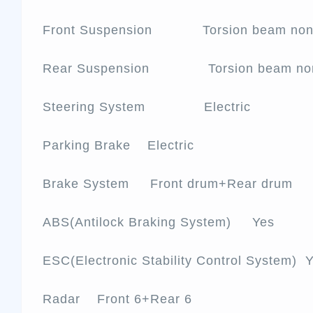
Front Suspension Torsion beam non —
Rear Suspension Torsion beam non —
Steering System Electric
Parking Brake Electric
Brake System Front drum+Rear drum
ABS(Antilock Braking System) Yes
ESC(Electronic Stability Control System) 
Radar Front 6+Rear 6