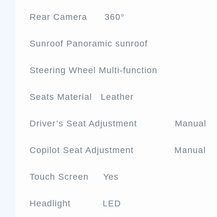
Rear Camera 360°
Sunroof Panoramic sunroof
Steering Wheel Multi-function
Seats Material Leather
Driver’s Seat Adjustment Manual
Copilot Seat Adjustment Manual
Touch Screen Yes
Headlight LED