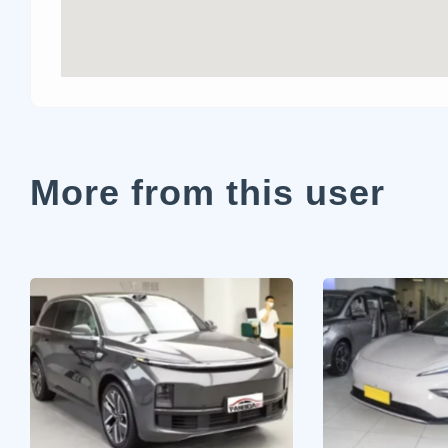
More from this user