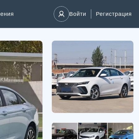
ления
Войти
Регистрация