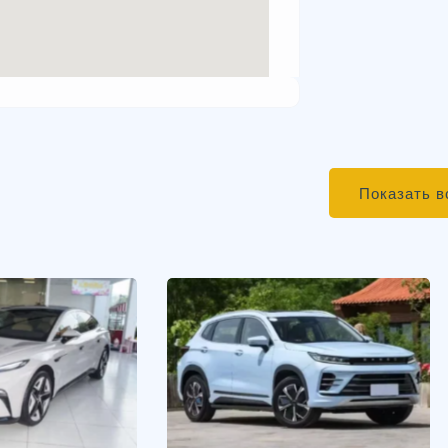
Показать в