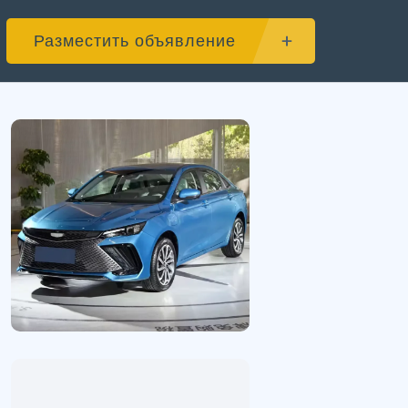
Разместить объявление