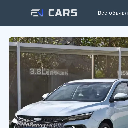
Все объяв