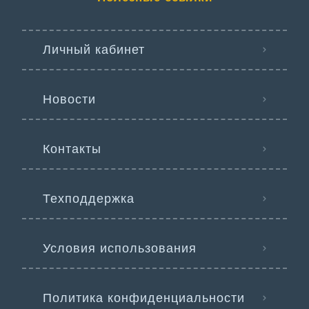
Личный кабинет
Новости
Контакты
Техподдержка
Условия использования
Политика конфиденциальности