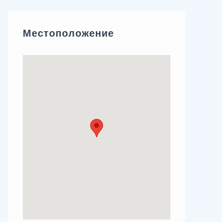
Местоположение