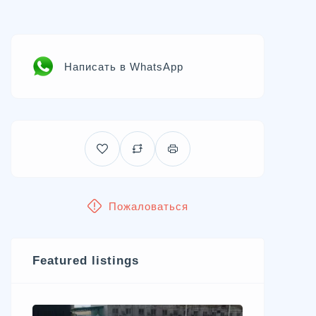
Написать в WhatsApp
Пожаловаться
Featured listings