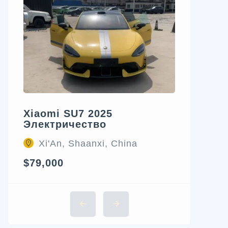
Xiaomi SU7 2025
Электричество
Xi'An, Shaanxi, China
$79,000