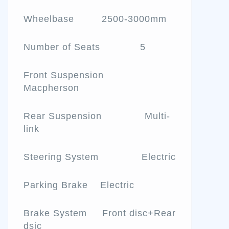
Wheelbase 2500-3000mm
Number of Seats 5
Front Suspension
Macpherson
Rear Suspension Multi-
link
Steering System Electric
Parking Brake Electric
Brake System Front disc+Rear
dsic