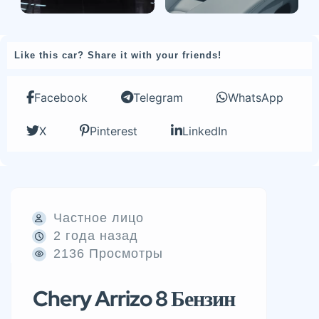
Like this car? Share it with your friends!
Facebook
Telegram
WhatsApp
X
Pinterest
LinkedIn
Частное лицо
2 года назад
2136 Просмотры
Chery Arrizo 8 Бензин