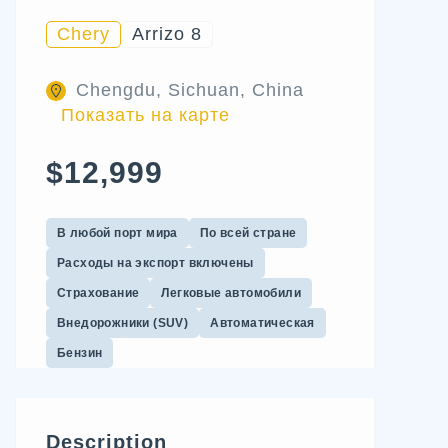
Chery
Arrizo 8
Chengdu, Sichuan, China
Показать на карте
$12,999
В любой порт мира
По всей стране
Расходы на экспорт включены
Страхование
Легковые автомобили
Внедорожники (SUV)
Автоматическая
Бензин
Description