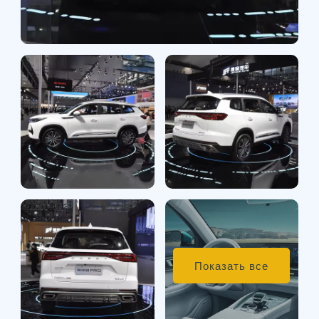
Показать все