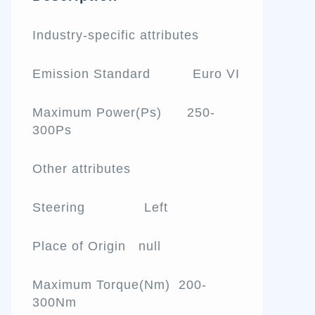
Industry-specific attributes
Emission Standard Euro VI
Maximum Power(Ps) 250-
300Ps
Other attributes
Steering Left
Place of Origin null
Maximum Torque(Nm) 200-
300Nm