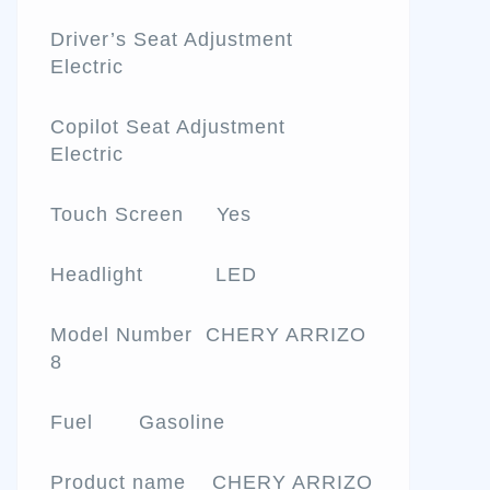
Driver’s Seat Adjustment
Electric
Copilot Seat Adjustment
Electric
Touch Screen Yes
Headlight LED
Model Number CHERY ARRIZO
8
Fuel Gasoline
Product name CHERY ARRIZO