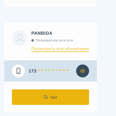
PANBIDA
Пользователь не в сети
Посмотреть все объявления
173
* * * * * * * * *
Чат