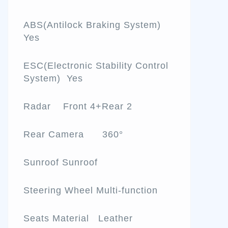
ABS(Antilock Braking System)
Yes
ESC(Electronic Stability Control
System) Yes
Radar Front 4+Rear 2
Rear Camera 360°
Sunroof Sunroof
Steering Wheel Multi-function
Seats Material Leather