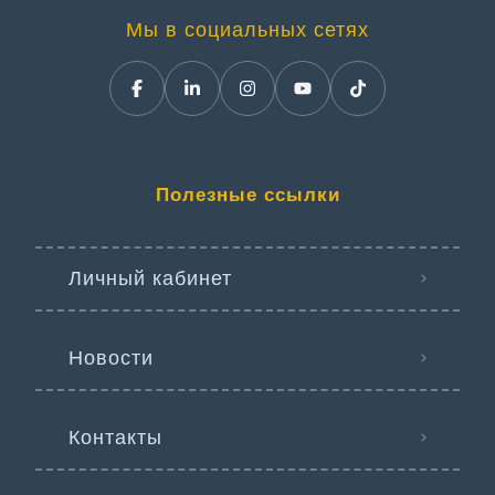
Мы в социальных сетях
Полезные ссылки
Личный кабинет
Новости
Контакты