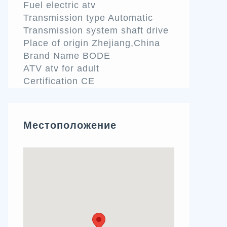
Fuel electric atv
Transmission type Automatic
Transmission system shaft drive
Place of origin Zhejiang,China
Brand Name BODE
ATV atv for adult
Certification CE
Местоположение