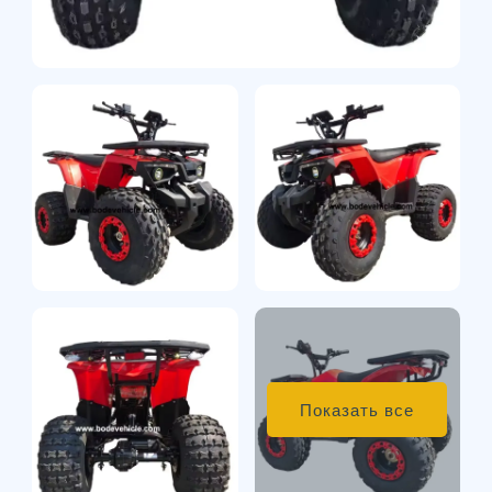
Показать все