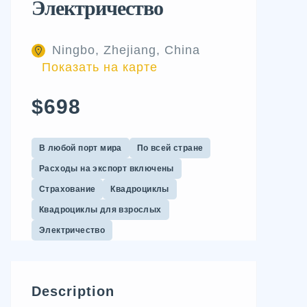
Электричество
Ningbo, Zhejiang, China
Показать на карте
$698
В любой порт мира
По всей стране
Расходы на экспорт включены
Страхование
Квадроциклы
Квадроциклы для взрослых
Электричество
Description