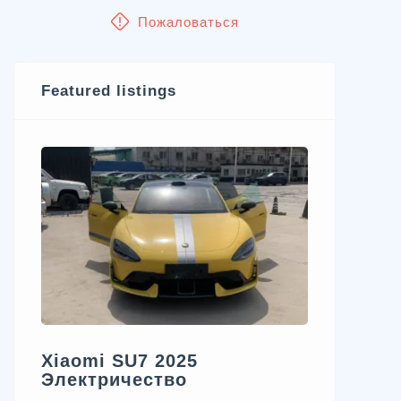
Пожаловаться
Featured listings
Xiaomi SU7 2025
Электричество