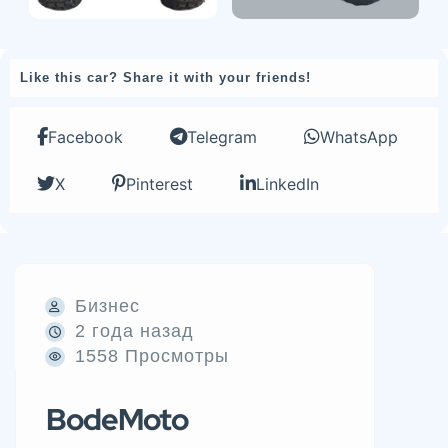
Like this car? Share it with your friends!
Facebook
Telegram
WhatsApp
X
Pinterest
LinkedIn
Бизнес
2 года назад
1558 Просмотры
BodeMoto