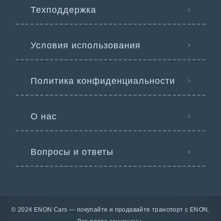
Техподдержка
Условия использования
Политика конфиденциальности
О нас
Вопросы и ответы
© 2024 ENON Cars — покупайте и продавайте транспорт с ENON.