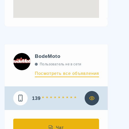
BodeMoto
Пользователь не в сети
Посмотреть все объявления
139
* * * * * * * * *
Чат