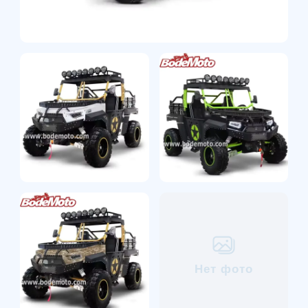
Нет фото