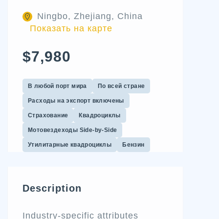
Ningbo, Zhejiang, China
Показать на карте
$7,980
В любой порт мира
По всей стране
Расходы на экспорт включены
Страхование
Квадроциклы
Мотовездеходы Side-by-Side
Утилитарные квадроциклы
Бензин
Description
Industry-specific attributes