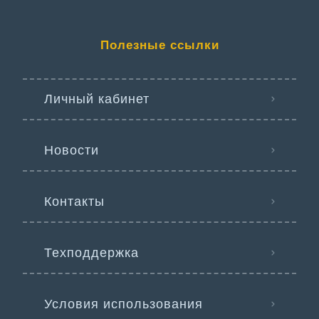
Полезные ссылки
Личный кабинет
Новости
Контакты
Техподдержка
Условия использования