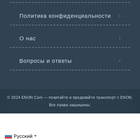
Политика конфиденциальности
О нас
Вопросы и ответы
© 2024 ENON Cars — покупайте и продавайте транспорт с ENON.
Все права защищены.
Русский
▼