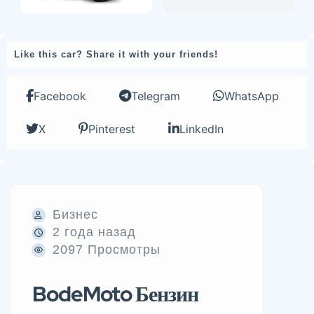
Like this car? Share it with your friends!
Facebook
Telegram
WhatsApp
X
Pinterest
LinkedIn
Бизнес
2 года назад
2097 Просмотры
BodeMoto Бензин