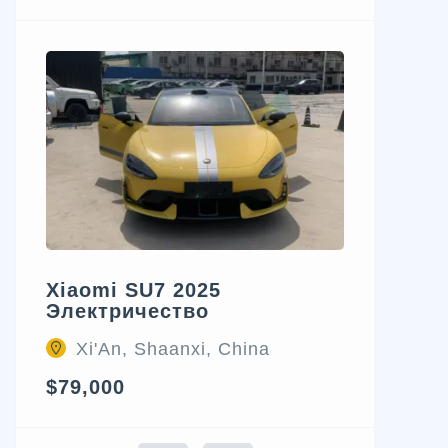
Xiaomi SU7 2025
Электричество
Xi'An, Shaanxi, China
$79,000