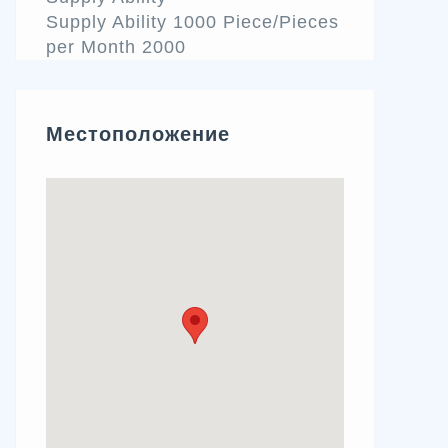
Supply Ability 1000 Piece/Pieces
per Month 2000
Местоположение