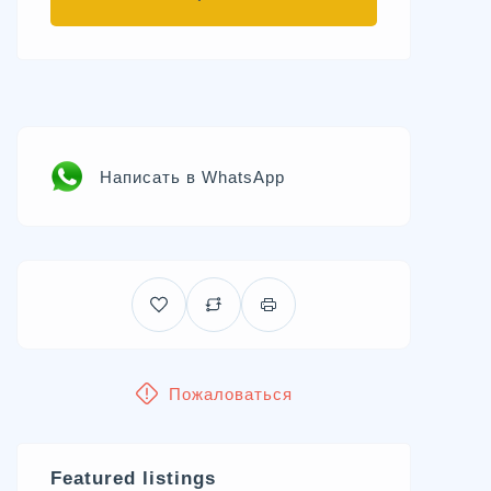
Написать в WhatsApp
Пожаловаться
Featured listings