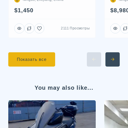
$1,450
$8,98
2111 Просмотры
Показать все
You may also like...