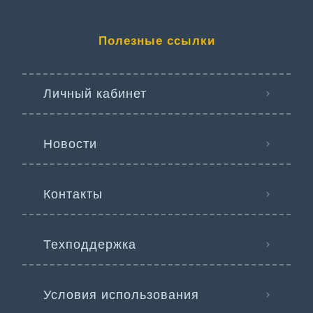
Полезные ссылки
Личный кабинет
Новости
Контакты
Техподдержка
Условия использования