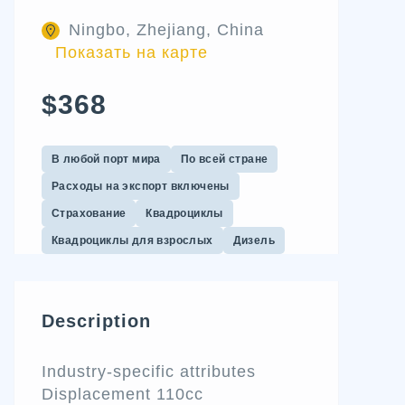
Ningbo, Zhejiang, China
Показать на карте
$368
В любой порт мира
По всей стране
Расходы на экспорт включены
Страхование
Квадроциклы
Квадроциклы для взрослых
Дизель
Description
Industry-specific attributes
Displacement 110cc