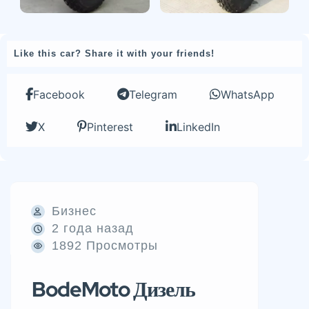
Like this car? Share it with your friends!
Facebook
Telegram
WhatsApp
X
Pinterest
LinkedIn
Бизнес
2 года назад
1892 Просмотры
BodeMoto Дизель