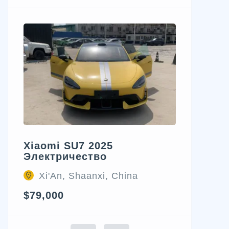
Xiaomi SU7 2025
Электричество
Xi'An, Shaanxi, China
$79,000