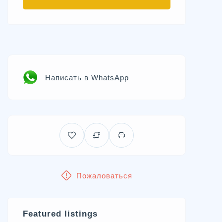
Написать в WhatsApp
Пожаловаться
Featured listings