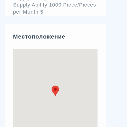
Supply Ability 1000 Piece/Pieces
per Month 5
Местоположение