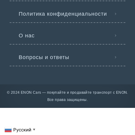
Политика конфиденциальности
О нас
Вопросы и ответы
© 2024 ENON Cars — покупайте и продавайте транспорт с ENON.
Все права защищены.
Русский
▼