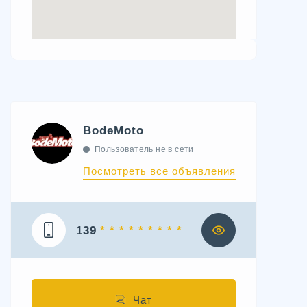
BodeMoto
Пользователь не в сети
Посмотреть все объявления
139
* * * * * * * * *
Чат