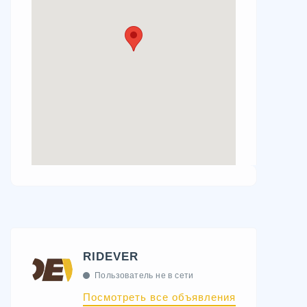
RIDEVER
Пользователь не в сети
Посмотреть все объявления