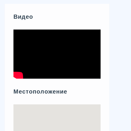
Видео
Местоположение