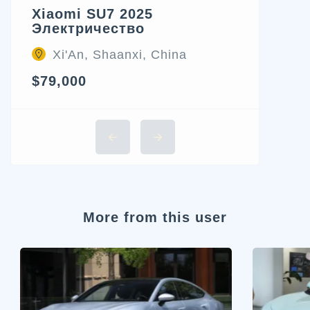
Xiaomi SU7 2025
Электричество
Xi'An, Shaanxi, China
$79,000
More from this user