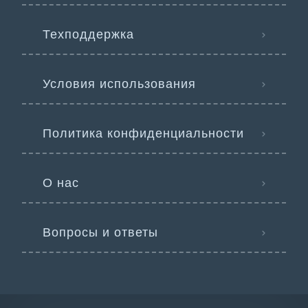
Техподдержка
Условия использования
Политика конфиденциальности
О нас
Вопросы и ответы