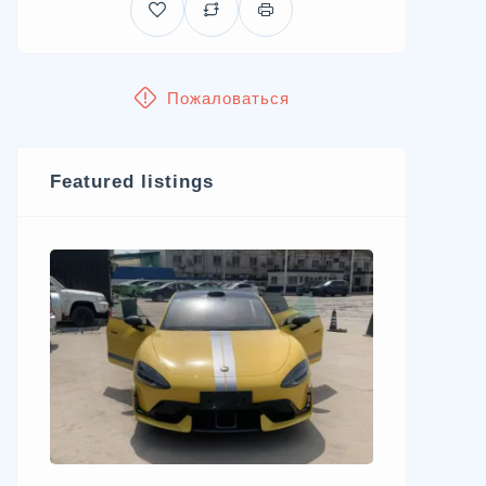
Пожаловаться
Featured listings