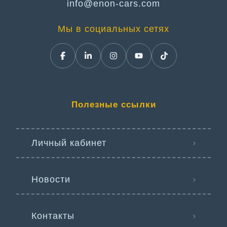
info@enon-cars.com
Мы в социальных сетях
Полезные ссылки
Личный кабинет
Новости
Контакты