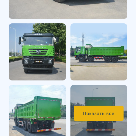
Показать все