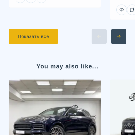
Показать все
You may also like...