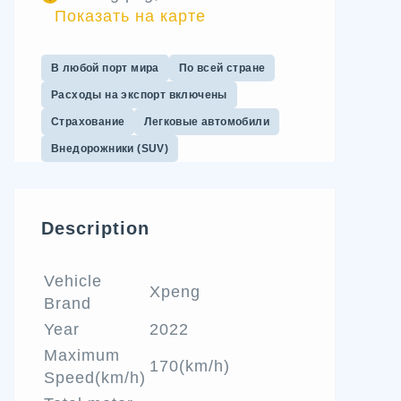
Показать на карте
В любой порт мира
По всей стране
Расходы на экспорт включены
Страхование
Легковые автомобили
Внедорожники (SUV)
Description
Vehicle
Xpeng
Brand
Year
2022
Maximum
170(km/h)
Speed(km/h)