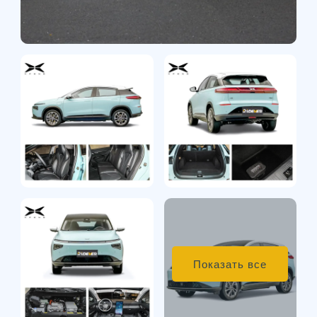
Показать все