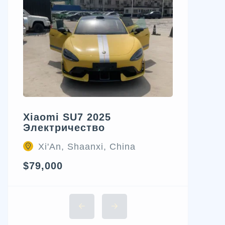
Xiaomi SU7 2025
Электричество
Xi'An, Shaanxi, China
$79,000