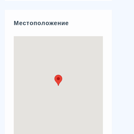
Местоположение