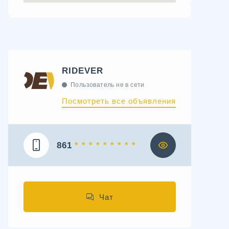
RIDEVER
Пользователь не в сети
Посмотреть все объявления
861
* * * * * * * * *
Чат