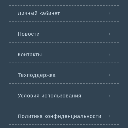
Личный кабинет
Новости
Контакты
Техподдержка
Условия использования
Политика конфиденциальности