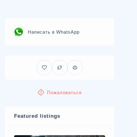
Написать в WhatsApp
Пожаловаться
Featured listings