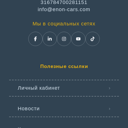
316784700281151
info@enon-cars.com
Мы в социальных сетях
Полезные ссылки
Личный кабинет
Новости