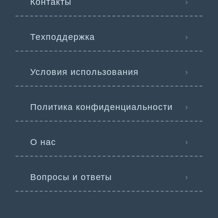
Контакты
Техподдержка
Условия использования
Политика конфиденциальности
О нас
Вопросы и ответы