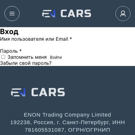
Вход
Имя пользователя или Email
*
Пароль
*
Запомнить меня
Войти
Забыли свой пароль?
ENON Trading Company Limited
192238, Россия, г. Санкт-Петербург, ИНН
781605531087, ОГРН/ОГРНИП