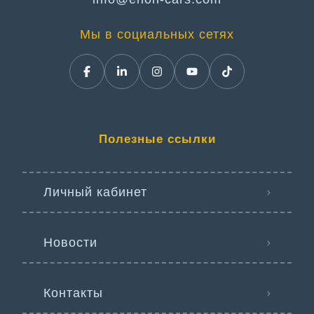
Мы в социальных сетях
Полезные ссылки
Личный кабинет
Новости
Контакты