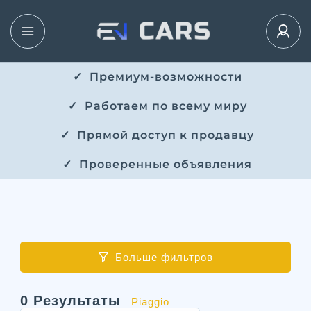
✓ ​​ Премиум-возможности
✓ ​ Работаем по всему миру
✓ ​ Прямой доступ к продавцу
✓ ​ Проверенные объявления
Больше фильтров
0
Результаты
Piaggio