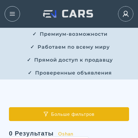
✓ ​​ Премиум-возможности
✓ ​ Работаем по всему миру
✓ ​ Прямой доступ к продавцу
✓ ​ Проверенные объявления
Больше фильтров
0
Результаты
Oshan