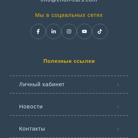
Мы в социальных сетях
Полезные ссылки
Личный кабинет
Новости
Контакты