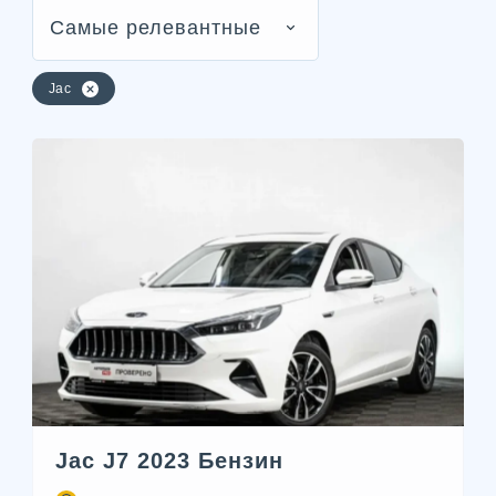
Самые релевантные
Jac
Jac J7 2023 Бензин