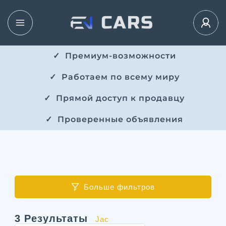
✓ ​​ Премиум-возможности
✓ ​ Работаем по всему миру
✓ ​ Прямой доступ к продавцу
✓ ​ Проверенные объявления
Больше фильтров
3
Результаты
Jac