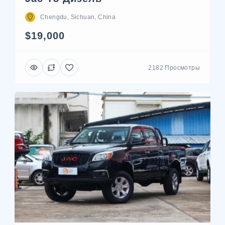
Chengdu, Sichuan, China
$19,000
2182 Просмотры