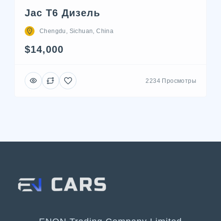
Jac T6 Дизель
Chengdu, Sichuan, China
$14,000
2234 Просмотры