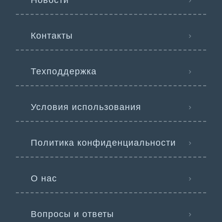
Новости
Контакты
Техподдержка
Условия использования
Политика конфиденциальности
О нас
Вопросы и ответы