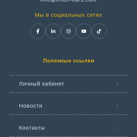
Мы в социальных сетях
Полезные ссылки
Личный кабинет
Новости
Контакты