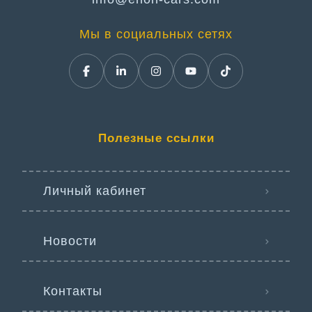
Мы в социальных сетях
Полезные ссылки
Личный кабинет
Новости
Контакты