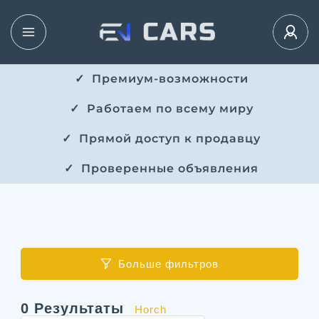
✓ ​​ Премиум-возможности
✓ ​ Работаем по всему миру
✓ ​ Прямой доступ к продавцу
✓ ​ Проверенные объявления
Больше фильтров
0
Результаты
Horch