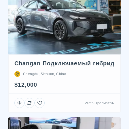
Changan Подключаемый гибрид
Chengdu, Sichuan, China
$12,000
2055 Просмотры