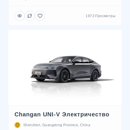
1973 Просмотры
Changan UNI-V Электричество
Shenzhen, Guangdong Province, China