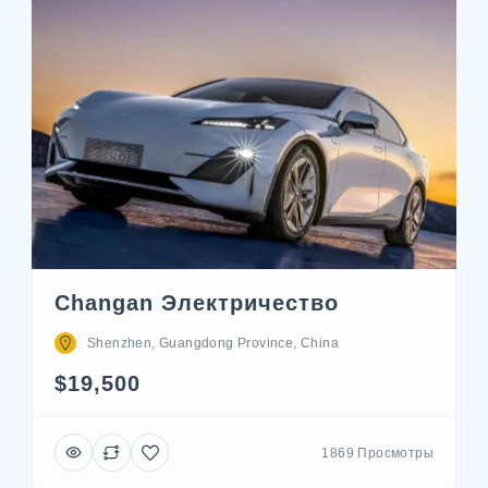
Changan Электричество
Shenzhen, Guangdong Province, China
$19,500
1869 Просмотры