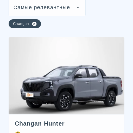
Самые релевантные
Changan
Changan Hunter