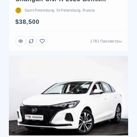
Saint Petersburg, St Petersburg, Russia
$38,500
1781 Просмотры