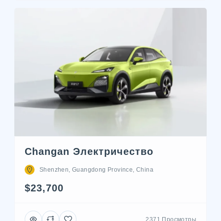
Changan Электричество
Shenzhen, Guangdong Province, China
$23,700
2371 Просмотры