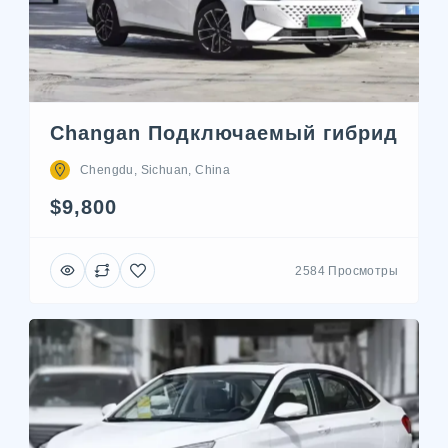
Changan Подключаемый гибрид
Chengdu, Sichuan, China
$9,800
2584 Просмотры