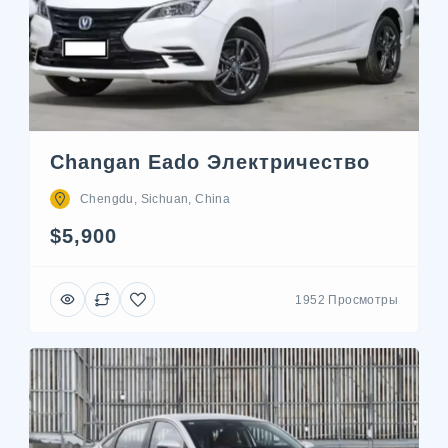
Changan Eado Электричество
Chengdu, Sichuan, China
$5,900
1952 Просмотры