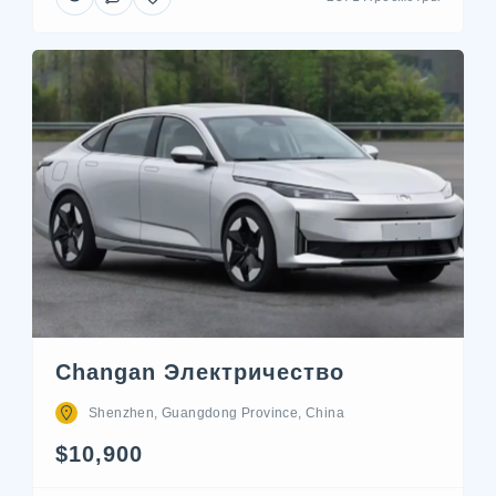
Changan Электричество
Shenzhen, Guangdong Province, China
$10,900