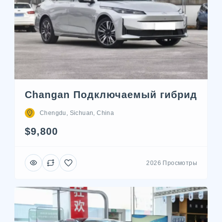
Changan Подключаемый гибрид
Chengdu, Sichuan, China
$9,800
2026 Просмотры