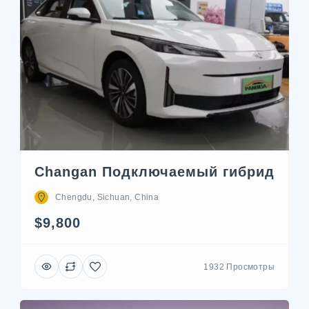
Changan Подключаемый гибрид
Chengdu, Sichuan, China
$9,800
1932 Просмотры