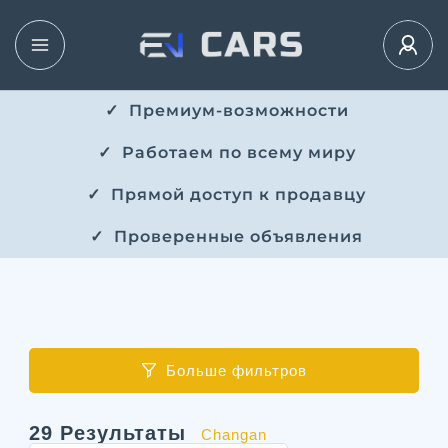
✓ ​​ Премиум-возможности
✓ ​ Работаем по всему миру
✓ ​ Прямой доступ к продавцу
✓ ​ Проверенные объявления
Больше фильтров
29
Результаты
Changan