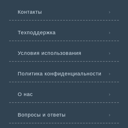
Контакты
Техподдержка
Условия использования
Политика конфиденциальности
О нас
Вопросы и ответы