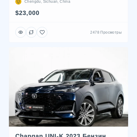
Chengdu, Sichuan, China
$23,000
2478 Просмотры
Changan UNI-K 2023 Бензин