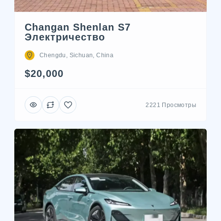
Changan Shenlan S7
Электричество
Chengdu, Sichuan, China
$20,000
2221 Просмотры