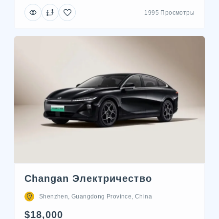
1995 Просмотры
Changan Электричество
Shenzhen, Guangdong Province, China
$18,000