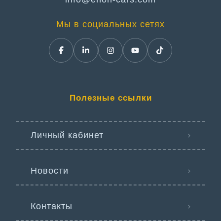
Мы в социальных сетях
Полезные ссылки
Личный кабинет
Новости
Контакты