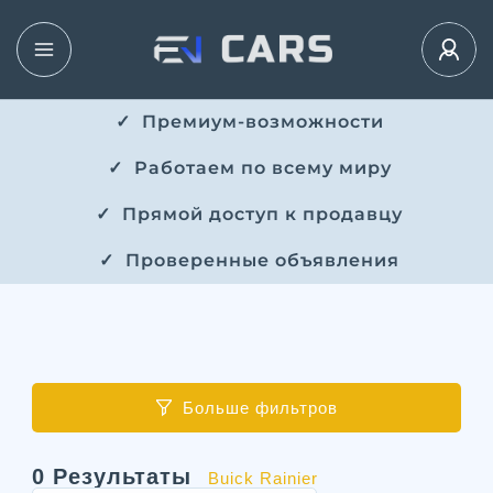
✓ ​​ Премиум-возможности
✓ ​ Работаем по всему миру
✓ ​ Прямой доступ к продавцу
✓ ​ Проверенные объявления
Больше фильтров
0
Результаты
Buick Rainier