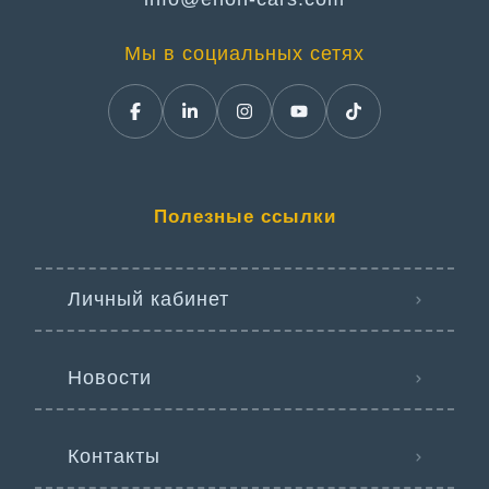
Мы в социальных сетях
Полезные ссылки
Личный кабинет
Новости
Контакты