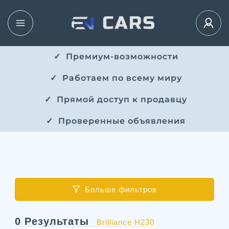
✓ ​​ Премиум-возможности
✓ ​ Работаем по всему миру
✓ ​ Прямой доступ к продавцу
✓ ​ Проверенные объявления
Больше фильтров
0
Результаты
Brilliance H230