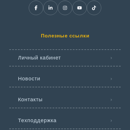
Полезные ссылки
Личный кабинет
Новости
Контакты
Техподдержка