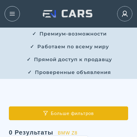
✓ ​​ Премиум-возможности
✓ ​ Работаем по всему миру
✓ ​ Прямой доступ к продавцу
✓ ​ Проверенные объявления
Больше фильтров
0
Результаты
BMW Z8