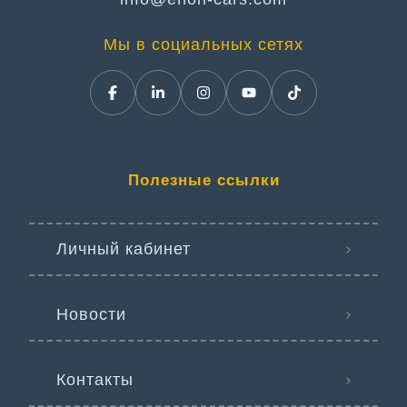
Мы в социальных сетях
Полезные ссылки
Личный кабинет
Новости
Контакты