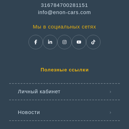
316784700281151
info@enon-cars.com
Мы в социальных сетях
Полезные ссылки
Личный кабинет
Новости