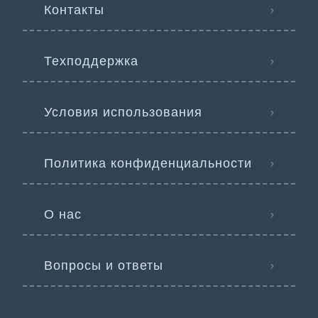
Контакты
Техподдержка
Условия использования
Политика конфиденциальности
О нас
Вопросы и ответы