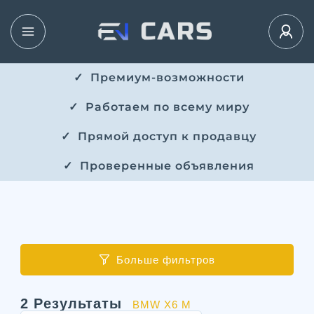
✓ ​​ Премиум-возможности
✓ ​ Работаем по всему миру
✓ ​ Прямой доступ к продавцу
✓ ​ Проверенные объявления
Больше фильтров
2
Результаты
BMW X6 M