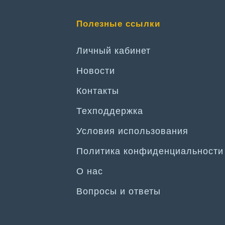
Полезные ссылки
Личный кабинет
Новости
Контакты
Техподдержка
Условия использования
Политика конфиденциальности
О нас
Вопросы и ответы