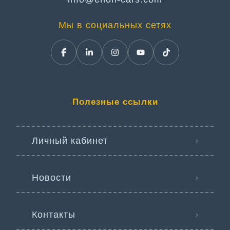
Мы в социальных сетях
Полезные ссылки
Личный кабинет
Новости
Контакты