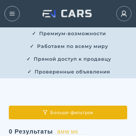
✓ ​​ Премиум-возможности
✓ ​ Работаем по всему миру
✓ ​ Прямой доступ к продавцу
✓ ​ Проверенные объявления
Больше фильтров
0
Результаты
BMW M6