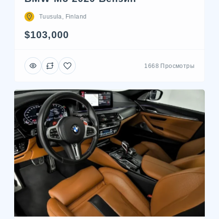
Tuusula, Finland
$103,000
1668 Просмотры