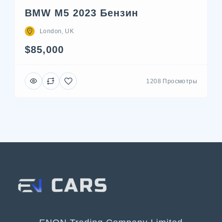
BMW M5 2023 Бензин
London, UK
$85,000
1208 Просмотры