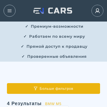
✓ ​​ Премиум-возможности
✓ ​ Работаем по всему миру
✓ ​ Прямой доступ к продавцу
✓ ​ Проверенные объявления
Больше фильтров
4
Результаты
BMW M5