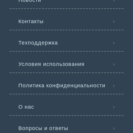
Новости
Контакты
Техподдержка
Условия использования
Политика конфиденциальности
О нас
Вопросы и ответы