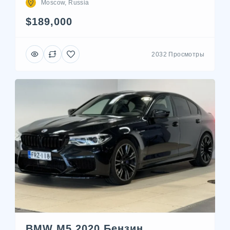
Moscow, Russia
$189,000
2032 Просмотры
BMW M5 2020 Бензин