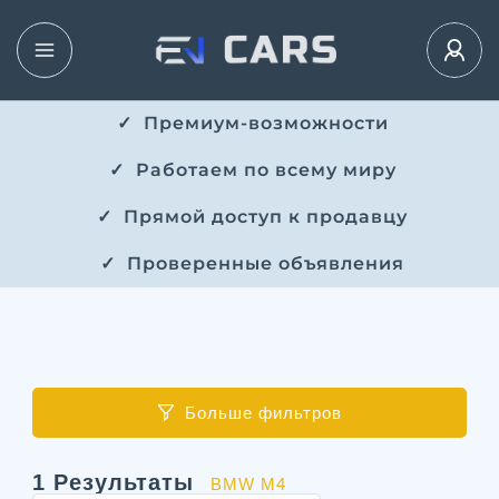
✓ ​​ Премиум-возможности
✓ ​ Работаем по всему миру
✓ ​ Прямой доступ к продавцу
✓ ​ Проверенные объявления
Больше фильтров
1
Результаты
BMW M4