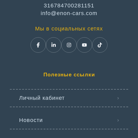
316784700281151
info@enon-cars.com
Мы в социальных сетях
Полезные ссылки
Личный кабинет
Новости