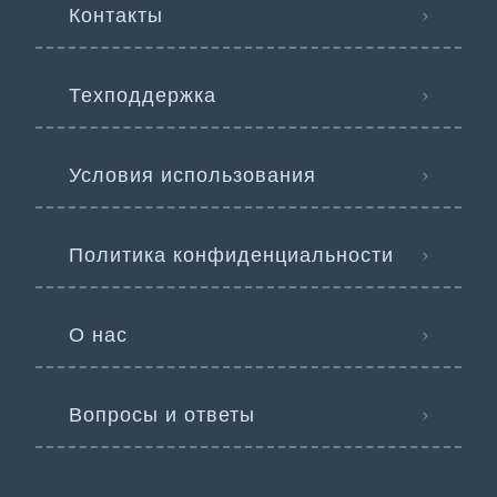
Контакты
Техподдержка
Условия использования
Политика конфиденциальности
О нас
Вопросы и ответы