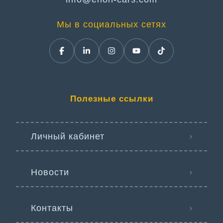
Мы в социальных сетях
Полезные ссылки
Личный кабинет
Новости
Контакты