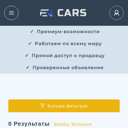
✓ ​​ Премиум-возможности
✓ ​ Работаем по всему миру
✓ ​ Прямой доступ к продавцу
✓ ​ Проверенные объявления
Больше фильтров
0
Результаты
Bentley Mulsanne