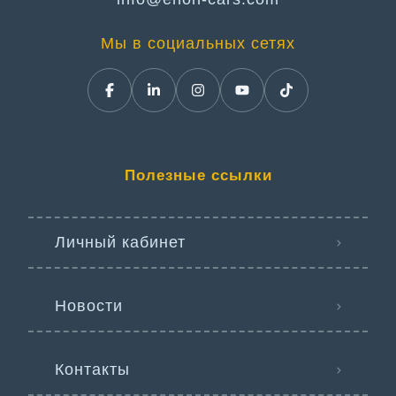
Мы в социальных сетях
Полезные ссылки
Личный кабинет
Новости
Контакты