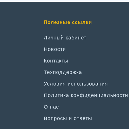
Полезные ссылки
Личный кабинет
Новости
Контакты
Техподдержка
Условия использования
Политика конфиденциальности
О нас
Вопросы и ответы