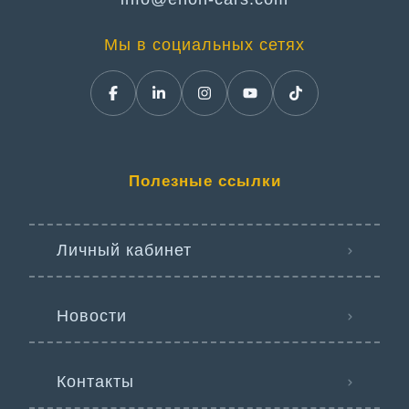
Мы в социальных сетях
Полезные ссылки
Личный кабинет
Новости
Контакты