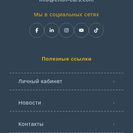
Мы в социальных сетях
Полезные ссылки
Личный кабинет
Новости
Контакты