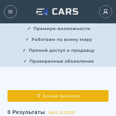
✓ ​​ Премиум-возможности
✓ ​ Работаем по всему миру
✓ ​ Прямой доступ к продавцу
✓ ​ Проверенные объявления
Больше фильтров
0
Результаты
BAIC BJ2030