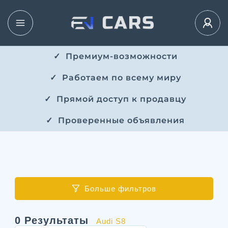
✓ ​​ Премиум-возможности
✓ ​ Работаем по всему миру
✓ ​ Прямой доступ к продавцу
✓ ​ Проверенные объявления
Больше фильтров
0
Результаты
Audi S8