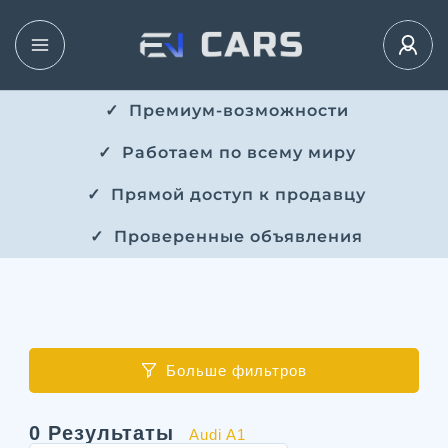
✓ ​​ Премиум-возможности
✓ ​ Работаем по всему миру
✓ ​ Прямой доступ к продавцу
✓ ​ Проверенные объявления
Больше фильтров
0
Результаты
Audi A1