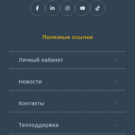
Полезные ссылки
Личный кабинет
Новости
Контакты
Техподдержка