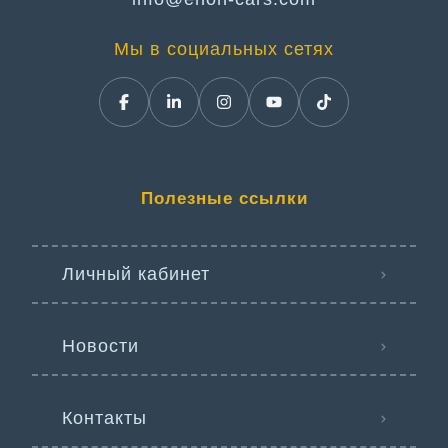
Мы в социальных сетях
Полезные ссылки
Личный кабинет
Новости
Контакты