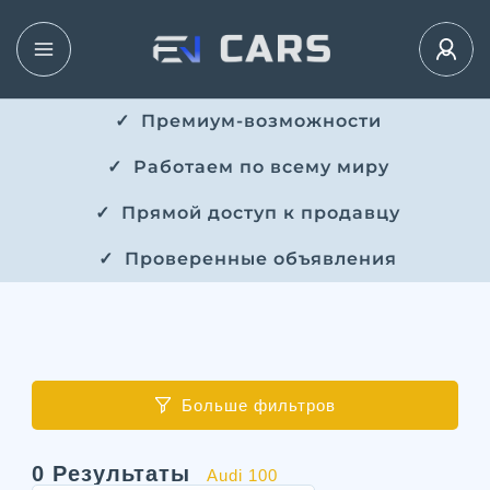
✓ ​​ Премиум-возможности
✓ ​ Работаем по всему миру
✓ ​ Прямой доступ к продавцу
✓ ​ Проверенные объявления
Больше фильтров
0
Результаты
Audi 100