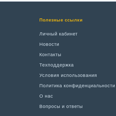
Полезные ссылки
Личный кабинет
Новости
Контакты
Техподдержка
Условия использования
Политика конфиденциальности
О нас
Вопросы и ответы