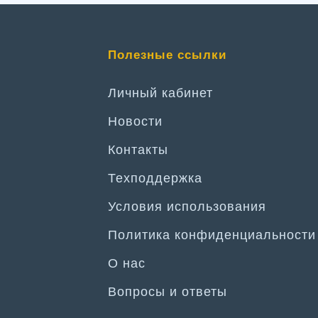
Полезные ссылки
Личный кабинет
Новости
Контакты
Техподдержка
Условия использования
Политика конфиденциальности
О нас
Вопросы и ответы