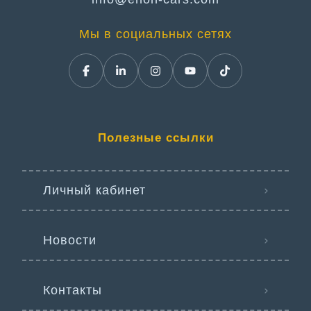
Мы в социальных сетях
Полезные ссылки
Личный кабинет
Новости
Контакты