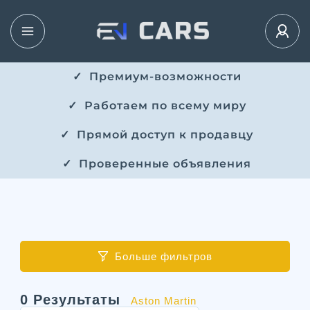
✓ ​​ Премиум-возможности
✓ ​ Работаем по всему миру
✓ ​ Прямой доступ к продавцу
✓ ​ Проверенные объявления
Больше фильтров
0
Результаты
Aston Martin