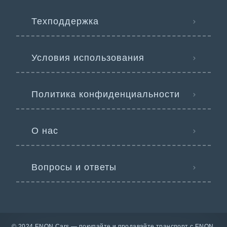
Техподдержка
Условия использования
Политика конфиденциальности
О нас
Вопросы и ответы
© 2024 ENON Cars — покупайте и продавайте транспорт с ENON.