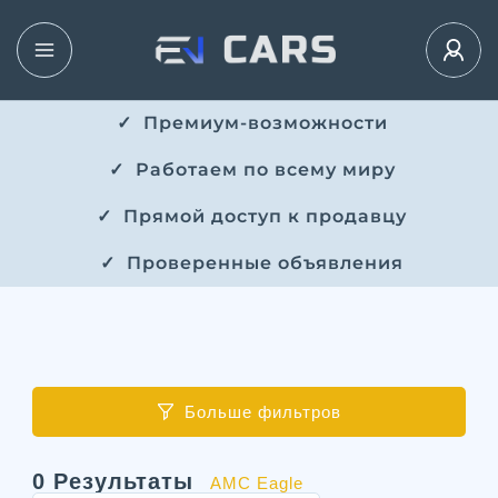
✓ ​​ Премиум-возможности
✓ ​ Работаем по всему миру
✓ ​ Прямой доступ к продавцу
✓ ​ Проверенные объявления
Больше фильтров
0
Результаты
AMC Eagle