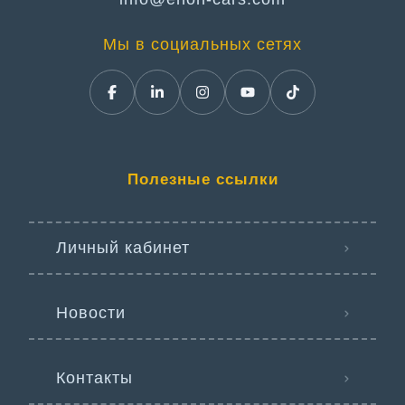
Мы в социальных сетях
Полезные ссылки
Личный кабинет
Новости
Контакты