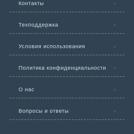
Контакты
Техподдержка
Условия использования
Политика конфиденциальности
О нас
Вопросы и ответы