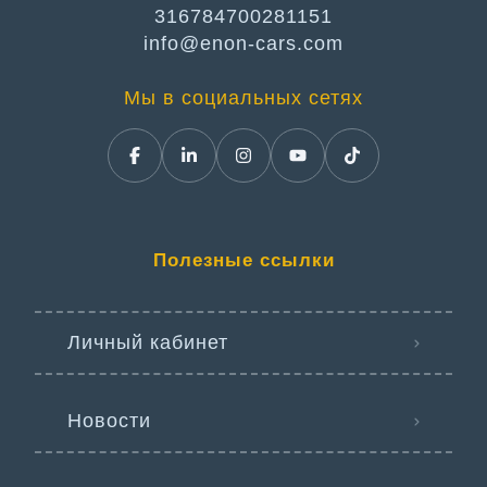
316784700281151
info@enon-cars.com
Мы в социальных сетях
Полезные ссылки
Личный кабинет
Новости