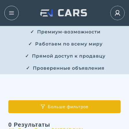
✓ ​​ Премиум-возможности
✓ ​ Работаем по всему миру
✓ ​ Прямой доступ к продавцу
✓ ​ Проверенные объявления
Больше фильтров
0
Результаты