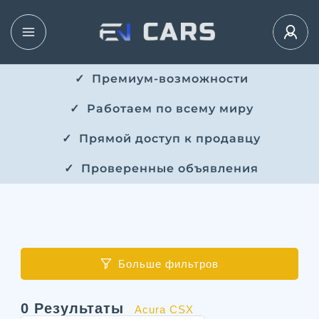
✓ ​​ Премиум-возможности
✓ ​ Работаем по всему миру
✓ ​ Прямой доступ к продавцу
✓ ​ Проверенные объявления
Больше фильтров
0
Результаты
Acura CSX