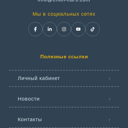
Мы в социальных сетях
Полезные ссылки
Личный кабинет
Новости
Контакты