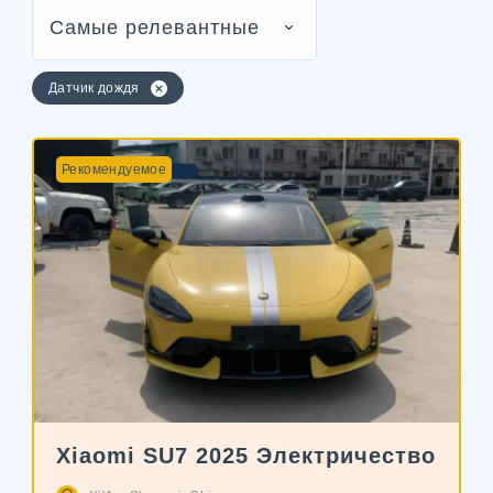
Самые релевантные
Датчик дождя
Рекомендуемое
Xiaomi SU7 2025 Электричество