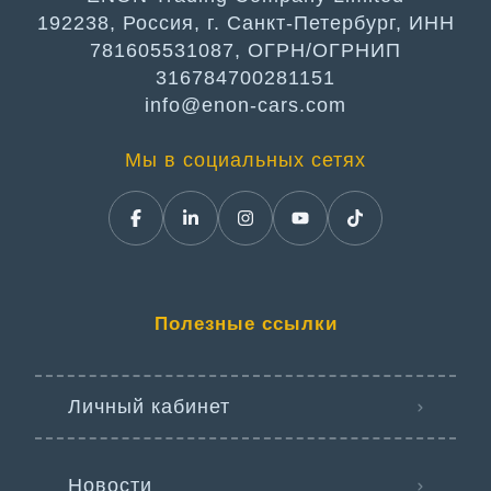
192238, Россия, г. Санкт-Петербург, ИНН
781605531087, ОГРН/ОГРНИП
316784700281151
info@enon-cars.com
Мы в социальных сетях
Полезные ссылки
Личный кабинет
Новости