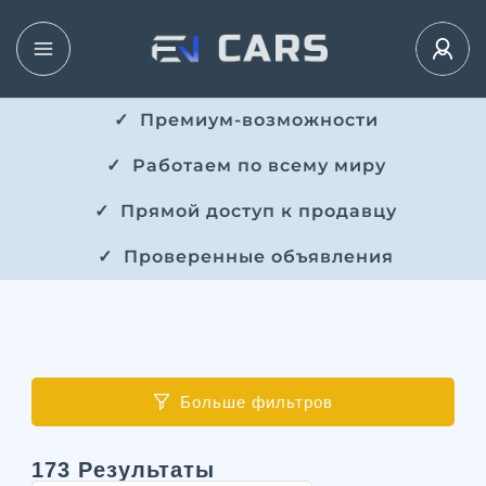
✓ ​​ Премиум-возможности
✓ ​ Работаем по всему миру
✓ ​ Прямой доступ к продавцу
✓ ​ Проверенные объявления
Больше фильтров
173
Результаты