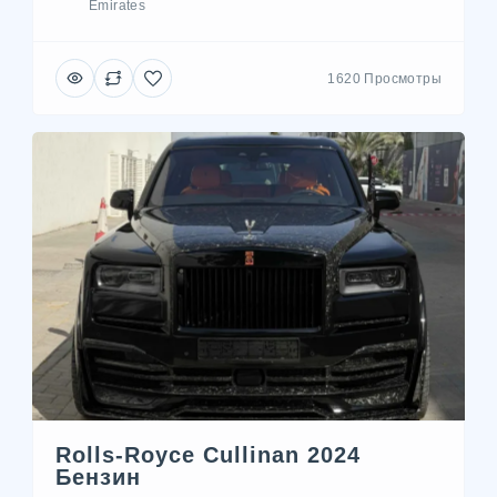
Emirates
1620 Просмотры
Rolls-Royce Cullinan 2024
Бензин