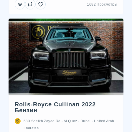
1682 Просмотры
Rolls-Royce Cullinan 2022
Бензин
683 Sheikh Zayed Rd - Al Quoz - Dubai - United Arab
Emirates