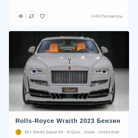
1446 Просмотры
Rolls-Royce Wraith 2023 Бензин
683 Sheikh Zayed Rd - Al Quoz - Dubai - United Arab