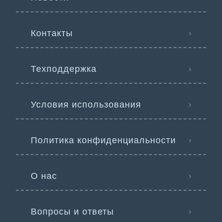
Контакты
Техподдержка
Условия использования
Политика конфиденциальности
О нас
Вопросы и ответы